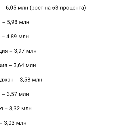
 – 6,05 млн (рост на 63 процента)
 – 5,98 млн
 – 4,89 млн
ия – 3,97 млн
ия – 3,64 млн
джан – 3,58 млн
 – 3,57 млн
я – 3,32 млн
– 3,03 млн