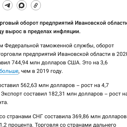
рговый оборот предприятий Ивановской област
ду вырос в пределах инфляции.
м Федеральной таможенной службы, оборот
орговли предприятий Ивановской области в 202
авил 744,94 млн долларов США. Это на 3,6
больше
, чем в 2019 году.
ставил 562,63 млн долларов – рост на 4,7
 Экспорт составил 182,31 млн долларов – рост н
нта.
со странами СНГ составила 369,86 млн долларов
 1,2 процента. Торговля со странами дальнего