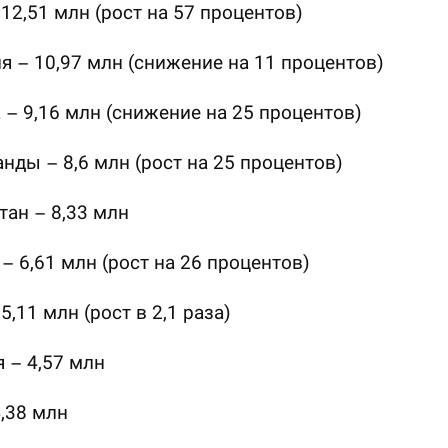
 12,51 млн (рост на 57 процентов)
я – 10,97 млн (снижение на 11 процентов)
 – 9,16 млн (снижение на 25 процентов)
нды – 8,6 млн (рост на 25 процентов)
тан – 8,33 млн
– 6,61 млн (рост на 26 процентов)
5,11 млн (рост в 2,1 раза)
 – 4,57 млн
,38 млн