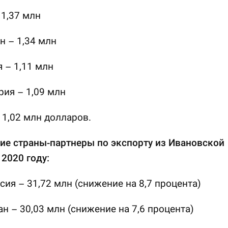
 1,37 млн
н – 1,34 млн
 – 1,11 млн
ия – 1,09 млн
 1,02 млн долларов.
ие страны-партнеры по экспорту из Ивановской
 2020 году:
сия – 31,72 млн (снижение на 8,7 процента)
ан – 30,03 млн (снижение на 7,6 процента)