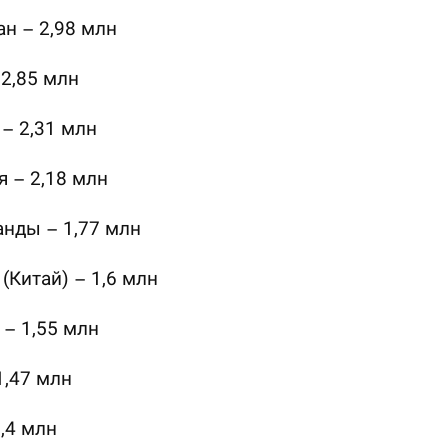
ан – 2,98 млн
 2,85 млн
– 2,31 млн
 – 2,18 млн
нды – 1,77 млн
 (Китай) – 1,6 млн
 – 1,55 млн
1,47 млн
,4 млн