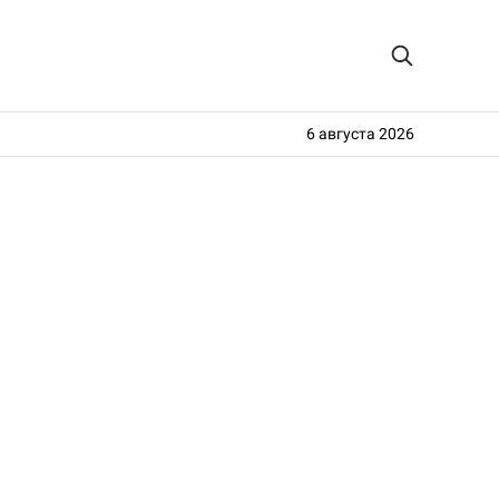
6 августа 2026