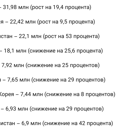
– 31,98 млн (рост на 19,4 процента)
я – 22,42 млн (рост на 9,5 процента)
стан – 22,1 млн (рост на 53 процента)
– 18,1 млн (снижение на 25,6 процента)
 7,92 млн (снижение на 25 процентов)
 – 7,65 млн (снижение на 29 процентов)
орея – 7,44 млн (снижение на 8 процентов)
– 6,93 млн (снижение на 29 процентов)
истан – 6,9 млн (снижение на 42 процента)