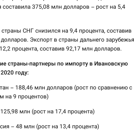
 составила 375,08 млн долларов – рост на 5,4
 страны СНГ снизился на 9,4 процента, составив
 долларов. Экспорт в страны дальнего зарубежь
12,2 процента, составив 92,17 млн долларов.
ие страны-партнеры по импорту в Ивановскую
 2020 году:
тан – 188,46 млн долларов (рост по сравнению с
м на 9 процентов)
 125,98 млн (рост на 17,4 процента)
сия – 48 млн (рост на 13,4 процента)