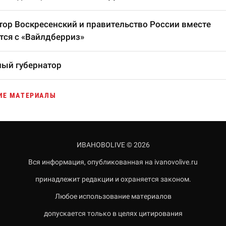
тор Воскресенский и правительство России вместе
тся с «Вайлдберриз»
ый губернатор
ИЕ МАТЕРИАЛЫ
ИВАНОВОLIVE © 2026
Вся информация, опубликованная на ivanovolive.ru
принадлежит редакции и охраняется законом.
Любое использование материалов
допускается только в целях цитирования