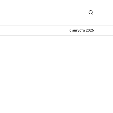
6 августа 2026
ь