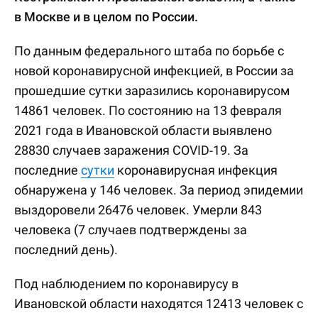
в Москве и в целом по России.
По данным федерального штаба по борьбе с
новой коронавирусной инфекцией, в России за
прошедшие сутки заразились коронавирусом
14861 человек. По состоянию на 13 февраля
2021 года в Ивановской области выявлено
28830 случаев заражения COVID-19. За
последние
сутки
коронавирусная инфекция
обнаружена у 146 человек. За период эпидемии
выздоровели 26476 человек. Умерли 843
человека (7 случаев подтверждены за
последний день).
Под наблюдением по коронавирусу в
Ивановской области находятся 12413 человек с