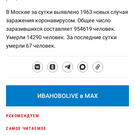
В Москве за сутки выявлено 1963 новых случая
заражения коронавирусом. Общее число
заразившихся составляет 954619 человек.
Умерли 14290 человек. За последние сутки
умерли 67 человек.
ИВАНОВОLIVE в MAX
РЕКОМЕНДУЕМ
САМОЕ ЧИТАЕМОЕ