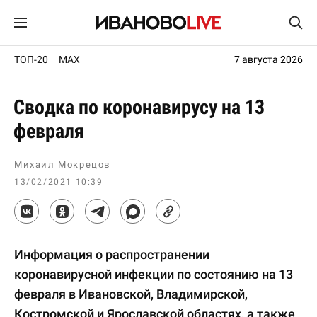
ТОП-20
MAX
7 августа 2026
Сводка по коронавирусу на 13
февраля
Михаил Мокрецов
13/02/2021 10:39
Информация о распространении
коронавирусной инфекции по состоянию на 13
февраля в Ивановской, Владимирской,
Костромской и Ярославской областях, а также