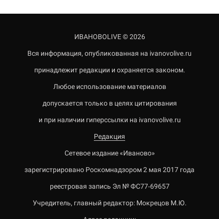
ИВАНОВОLIVE © 2026
Вся информация, опубликованная на ivanovolive.ru
принадлежит редакции и охраняется законом.
Любое использование материалов
допускается только в целях цитирования
и при наличии гиперссылки на ivanovolive.ru
Редакция
Сетевое издание «Иваново»
зарегистрировано Роскомнадзором 2 мая 2017 года
реестровая запись Эл № ФС77-69657
Учредитель, главный редактор: Мокрецов М.Ю.