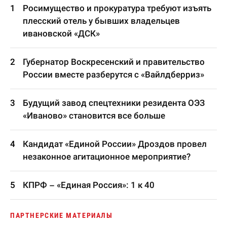
Росимущество и прокуратура требуют изъять
плесский отель у бывших владельцев
ивановской «ДСК»
Губернатор Воскресенский и правительство
России вместе разберутся с «Вайлдберриз»
Будущий завод спецтехники резидента ОЭЗ
«Иваново» становится все больше
Кандидат «Единой России» Дроздов провел
незаконное агитационное мероприятие?
КПРФ – «Единая Россия»: 1 к 40
ПАРТНЕРСКИЕ МАТЕРИАЛЫ