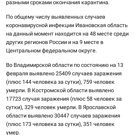
разными сроками окончания карантина.
По общему числу выявленных случаев
коронавирусной инфекции Ивановская область
на данный момент находится на 48 месте среди
других регионов России и на 9 месте в
Центральном федеральном округе.
Во Владимирской области по состоянию на 13
февраля выявлено 25409 случаев заражения
(плюс 144 человека за сутки), 759 человек
умерли. В Костромской области выявлено
17723 случая заражения (плюс 58 человек за
сутки), 329 человек умерли. В Ярославской
области выявлено 30447 случаев заражения
(плюс 173 человека за сутки), 351 человек
умер.