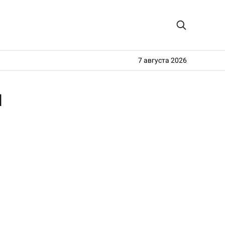
7 августа 2026
ы