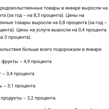
продовольственные товары в январе выросли на
та (за год – на 8,3 процента). Цены на
ные товары выросли на 0,8 процента (за год –
оцента). Цены на услуги выросли на 0,4 процента
на 3 процента).
ольствия больше всего подорожали в январе:
 фрукты – 4,9 процента
 – 3,4 процента
ь – 3,1 процента
продукты – 2,2 процента.