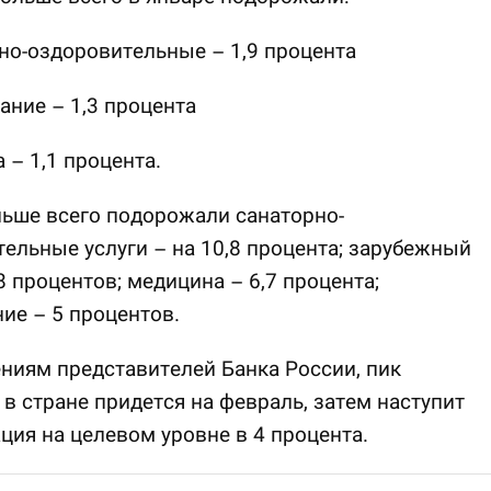
но-оздоровительные – 1,9 процента
ание – 1,3 процента
а – 1,1 процента.
льше всего подорожали санаторно-
ельные услуги – на 10,8 процента; зарубежный
8 процентов; медицина – 6,7 процента;
ие – 5 процентов.
ниям представителей Банка России, пик
в стране придется на февраль, затем наступит
ция на целевом уровне в 4 процента.