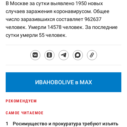
В Москве за сутки выявлено 1950 новых
случаев заражения коронавирусом. Общее
число заразившихся составляет 962637
человек. Умерли 14578 человек. За последние
сутки умерли 55 человек.
ИВАНОВОLIVE в MAX
РЕКОМЕНДУЕМ
САМОЕ ЧИТАЕМОЕ
Росимущество и прокуратура требуют изъять