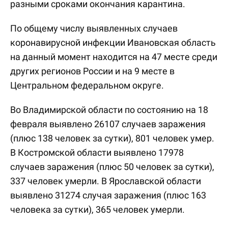
разными сроками окончания карантина.
По общему числу выявленных случаев
коронавирусной инфекции Ивановская область
на данный момент находится на 47 месте среди
других регионов России и на 9 месте в
Центральном федеральном округе.
Во Владимирской области по состоянию на 18
февраля выявлено 26107 случаев заражения
(плюс 138 человек за сутки), 801 человек умер.
В Костромской области выявлено 17978
случаев заражения (плюс 50 человек за сутки),
337 человек умерли. В Ярославской области
выявлено 31274 случая заражения (плюс 163
человека за сутки), 365 человек умерли.