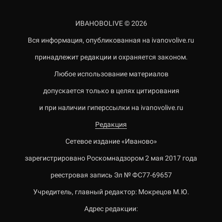
ИВАНОВОLIVE © 2026
Вся информация, опубликованная на ivanovolive.ru
принадлежит редакции и охраняется законом.
Любое использование материалов
допускается только в целях цитирования
и при наличии гиперссылки на ivanovolive.ru
Редакция
Сетевое издание «Иваново»
зарегистрировано Роскомнадзором 2 мая 2017 года
реестровая запись Эл № ФС77-69657
Учредитель, главный редактор: Мокрецов М.Ю.
Адрес редакции: