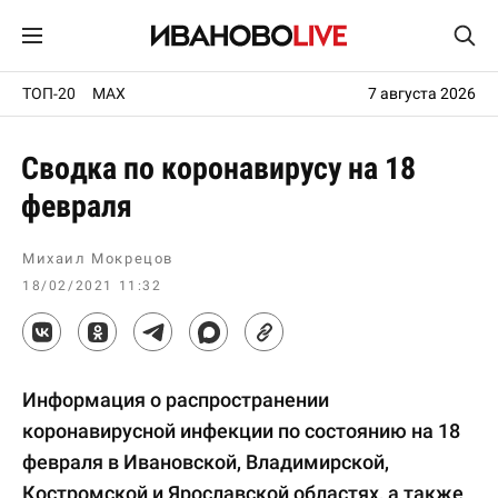
ТОП-20
MAX
7 августа 2026
Сводка по коронавирусу на 18
февраля
Михаил Мокрецов
18/02/2021 11:32
Информация о распространении
коронавирусной инфекции по состоянию на 18
февраля в Ивановской, Владимирской,
Костромской и Ярославской областях, а также