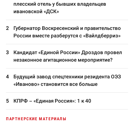
плесский отель у бывших владельцев
ивановской «ДСК»
Губернатор Воскресенский и правительство
России вместе разберутся с «Вайлдберриз»
Кандидат «Единой России» Дроздов провел
незаконное агитационное мероприятие?
Будущий завод спецтехники резидента ОЭЗ
«Иваново» становится все больше
КПРФ – «Единая Россия»: 1 к 40
ПАРТНЕРСКИЕ МАТЕРИАЛЫ