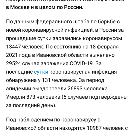
в Москве и в целом по России.
По данным федерального штаба по борьбе с
новой коронавирусной инфекцией, в России за
прошедшие сутки заразились коронавирусом
13447 человек. По состоянию на 18 февраля
2021 года в Ивановской области выявлено
29524 случая заражения COVID-19. За
последние
сутки
коронавирусная инфекция
обнаружена у 131 человека. За период
эпидемии выздоровели 26893 человека.
Умерли 873 человека (5 случаев подтверждены
за последний день).
Под наблюдением по коронавирусу в
Ивановской области находятся 10987 человек с