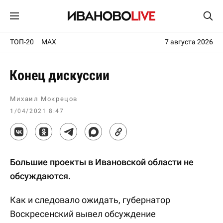
ТОП-20
MAX
7 августа 2026
Конец дискуссии
Михаил Мокрецов
1/04/2021 8:47
Большие проекты в Ивановской области не
обсуждаются.
Как и следовало ожидать, губернатор
Воскресенский вывел обсуждение