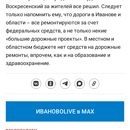
Воскресенский за жителей все решил. Следует
только напомнить ему, что дороги в Иванове и
области – все ремонтируются за счет
федеральных средств, а не только некие
«большие дорожные проекты». В местном и
областном бюджете нет средств на дорожные
ремонты, впрочем, как и на образование и
здравоохранение.
ИВАНОВОLIVE в MAX