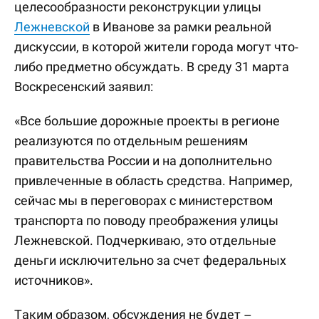
целесообразности реконструкции улицы
Лежневской
в Иванове за рамки реальной
дискуссии, в которой жители города могут что-
либо предметно обсуждать. В среду 31 марта
Воскресенский заявил:
«Все большие дорожные проекты в регионе
реализуются по отдельным решениям
правительства России и на дополнительно
привлеченные в область средства. Например,
сейчас мы в переговорах с министерством
транспорта по поводу преображения улицы
Лежневской. Подчеркиваю, это отдельные
деньги исключительно за счет федеральных
источников».
Таким образом, обсуждения не будет –