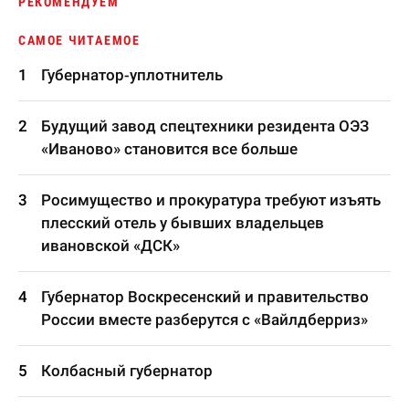
РЕКОМЕНДУЕМ
САМОЕ ЧИТАЕМОЕ
Губернатор-уплотнитель
Будущий завод спецтехники резидента ОЭЗ
«Иваново» становится все больше
Росимущество и прокуратура требуют изъять
плесский отель у бывших владельцев
ивановской «ДСК»
Губернатор Воскресенский и правительство
России вместе разберутся с «Вайлдберриз»
Колбасный губернатор