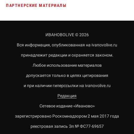
ПАРТНЕРСКИЕ МАТЕРИАЛЫ
ИВАНОВОLIVE © 2026
Вся информация, опубликованная на ivanovolive.ru
принадлежит редакции и охраняется законом.
Любое использование материалов
допускается только в целях цитирования
и при наличии гиперссылки на ivanovolive.ru
Редакция
Сетевое издание «Иваново»
зарегистрировано Роскомнадзором 2 мая 2017 года
реестровая запись Эл № ФС77-69657