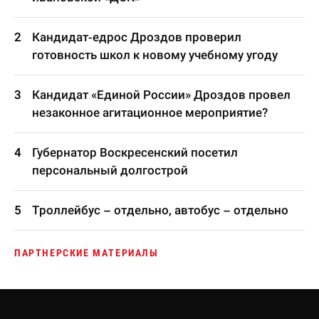
Кандидат-едрос Дроздов проверил
готовность школ к новому учебному угоду
Кандидат «Единой России» Дроздов провел
незаконное агитационное мероприятие?
Губернатор Воскресенский посетил
персональный долгострой
Троллейбус – отдельно, автобус – отдельно
ПАРТНЕРСКИЕ МАТЕРИАЛЫ