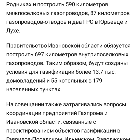
Родниках и построить 590 километров
межпоселковых газопроводов, 87 километров
газопроводов-отводов и два ГРС в Юрьевце и
Лухе.
Правительство Ивановской области обязуется
построить 697 километров внутрипоселковых
газопроводов. Таким образом, будут созданы
условия для газификации более 13,7 тыс.
домовладений и 55 котельных в 179
населенных пунктах.
На совещании также затрагивались вопросы
координации предприятий Газпрома и
Ивановской области, связанные с
проектированием объектов газификации в
Гаврилов-Посадском, Ильинском, Заволжском,