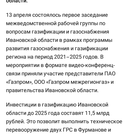
области.
13 апреля состоялось первое заседание
межведомственной рабочей группы по
вопросам газификации и газоснабжения
Ивановской области в рамках программы
развития газоснабжения и газификации
региона на период 2021–2025 годов. В
мероприятии в формате видео-конференц-
связи приняли участие представители ПАО
«Газпром», ООО «Газпром межрегионгаз» и
правительства Ивановской области.
Инвестиции в газификацию Ивановской
области до 2025 года составят 11,5 млрд
рублей. Это позволит выполнить техническое
перевооружение двух ГРС в Фурманове и