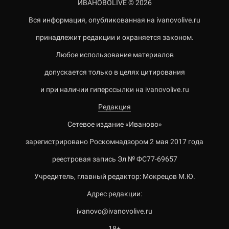
ИВАНОВОLIVE © 2026
Вся информация, опубликованная на ivanovolive.ru
принадлежит редакции и охраняется законом.
Любое использование материалов
допускается только в целях цитирования
и при наличии гиперссылки на ivanovolive.ru
Редакция
Сетевое издание «Иваново»
зарегистрировано Роскомнадзором 2 мая 2017 года
реестровая запись Эл № ФС77-69657
Учредитель, главный редактор: Мокрецов М.Ю.
Адрес редакции:
ivanovo@ivanovolive.ru
18+