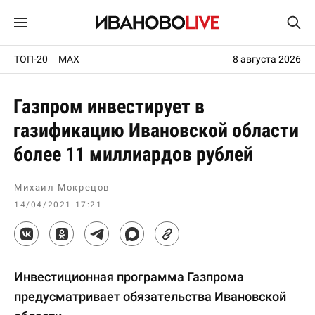
ТОП-20
MAX
8 августа 2026
Газпром инвестирует в
газификацию Ивановской области
более 11 миллиардов рублей
Михаил Мокрецов
14/04/2021 17:21
Инвестиционная программа Газпрома
предусматривает обязательства Ивановской