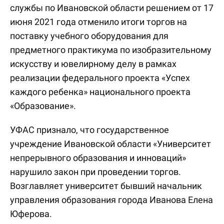
службы по Ивановской области решением от 17
июня 2021 года отменило итоги торгов на
поставку учебного оборудования для
предметного практикума по изобразительному
искусству и ювелирному делу в рамках
реализации федерального проекта «Успех
каждого ребенка» национального проекта
«Образование».
УФАС признало, что государственное
учреждение Ивановской области «Университет
непрерывного образования и инноваций»
нарушило закон при проведении торгов.
Возглавляет университет бывший начальник
управления образования города Иванова Елена
Юферова.