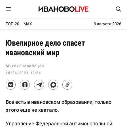
ТОП-20
MAX
9 августа 2026
Ювелирное дело спасет
ивановский мир
Михаил Мокрецов
18/06/2021 12:54
Все есть в ивановском образовании, только
этого еще не хватало.
Управление Федеральной антимонопольной