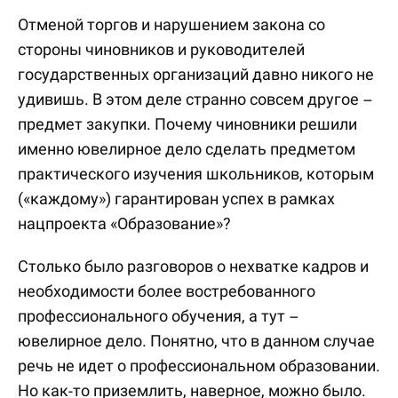
Отменой торгов и нарушением закона со
стороны чиновников и руководителей
государственных организаций давно никого не
удивишь. В этом деле странно совсем другое –
предмет закупки. Почему чиновники решили
именно ювелирное дело сделать предметом
практического изучения школьников, которым
(«каждому») гарантирован успех в рамках
нацпроекта «Образование»?
Столько было разговоров о нехватке кадров и
необходимости более востребованного
профессионального обучения, а тут –
ювелирное дело. Понятно, что в данном случае
речь не идет о профессиональном образовании.
Но как-то приземлить, наверное, можно было.