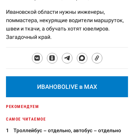
Ивановской области нужны инженеры,
поммастера, некурящие водители маршруток,
швеи и ткачи, а обучать хотят ювелиров.
Загадочный край.
ИВАНОВОLIVE в MAX
РЕКОМЕНДУЕМ
САМОЕ ЧИТАЕМОЕ
Троллейбус – отдельно, автобус – отдельно