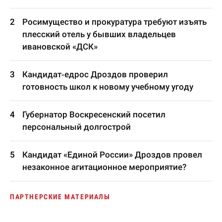
Росимущество и прокуратура требуют изъять
плесский отель у бывших владельцев
ивановской «ДСК»
Кандидат-едрос Дроздов проверил
готовность школ к новому учебному угоду
Губернатор Воскресенский посетил
персональный долгострой
Кандидат «Единой России» Дроздов провел
незаконное агитационное мероприятие?
ПАРТНЕРСКИЕ МАТЕРИАЛЫ