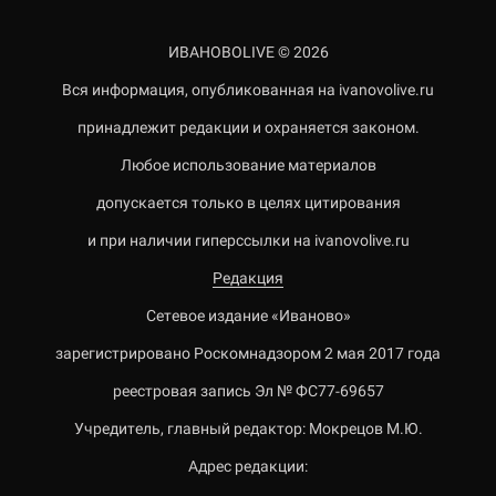
ИВАНОВОLIVE © 2026
Вся информация, опубликованная на ivanovolive.ru
принадлежит редакции и охраняется законом.
Любое использование материалов
допускается только в целях цитирования
и при наличии гиперссылки на ivanovolive.ru
Редакция
Сетевое издание «Иваново»
зарегистрировано Роскомнадзором 2 мая 2017 года
реестровая запись Эл № ФС77-69657
Учредитель, главный редактор: Мокрецов М.Ю.
Адрес редакции: