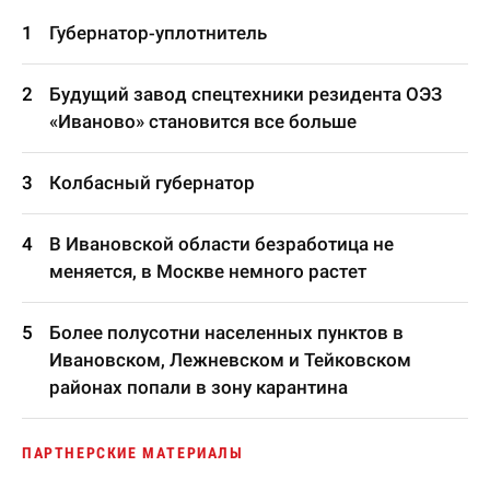
Губернатор-уплотнитель
Будущий завод спецтехники резидента ОЭЗ
«Иваново» становится все больше
Колбасный губернатор
В Ивановской области безработица не
меняется, в Москве немного растет
Более полусотни населенных пунктов в
Ивановском, Лежневском и Тейковском
районах попали в зону карантина
ПАРТНЕРСКИЕ МАТЕРИАЛЫ