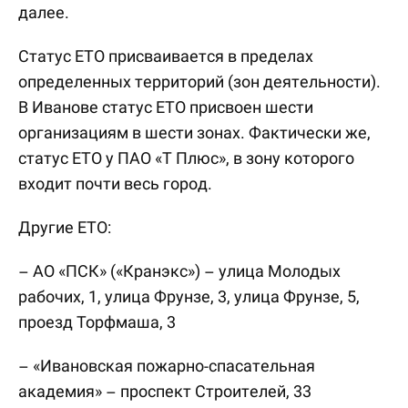
далее.
Статус ЕТО присваивается в пределах
определенных территорий (зон деятельности).
В Иванове статус ЕТО присвоен шести
организациям в шести зонах. Фактически же,
статус ЕТО у ПАО «Т Плюс», в зону которого
входит почти весь город.
Другие ЕТО:
– АО «ПСК» («Кранэкс») – улица Молодых
рабочих, 1, улица Фрунзе, 3, улица Фрунзе, 5,
проезд Торфмаша, 3
– «Ивановская пожарно-спасательная
академия» – проспект Строителей, 33