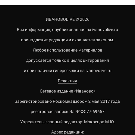
ИВАНОВОLIVE © 2026
Вся информация, опубликованная на ivanovolive.ru
принадлежит редакции и охраняется законом.
Любое использование материалов
допускается только в целях цитирования
и при наличии гиперссылки на ivanovolive.ru
Редакция
Сетевое издание «Иваново»
зарегистрировано Роскомнадзором 2 мая 2017 года
реестровая запись Эл № ФС77-69657
Учредитель, главный редактор: Мокрецов М.Ю.
Адрес редакции: