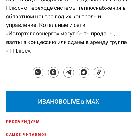
Плюс» о переходе системы теплоснабжения в
областном центре под их контроль и
управление. Котельные и сети
«Ивгортеплоэнерго» могут быть проданы,
взяты в концессию или сданы в аренду группе
«Т Плюс».
ИВАНОВОLIVE в MAX
РЕКОМЕНДУЕМ
САМОЕ ЧИТАЕМОЕ