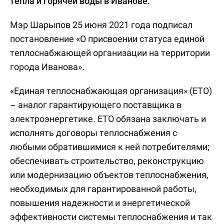
тепла и горячей воды в Иванове.
Мэр Шарыпов 25 июня 2021 года подписал
постановление «О присвоении статуса единой
теплоснабжающей организации на территории
города Иванова».
«Единая теплоснабжающая организация» (ЕТО)
– аналог гарантирующего поставщика в
электроэнергетике. ЕТО обязана заключать и
исполнять договоры теплоснабжения с
любыми обратившимися к ней потребителями;
обеспечивать строительство, реконструкцию
или модернизацию объектов теплоснабжения,
необходимых для гарантированной работы,
повышения надежности и энергетической
эффективности системы теплоснабжения и так