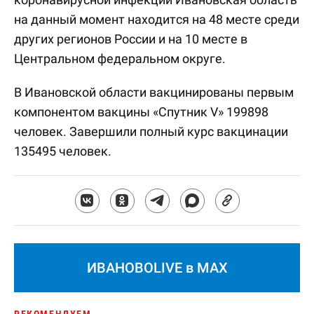
на данный момент находится на 48 месте среди
других регионов России и на 10 месте в
Центральном федеральном округе.
В Ивановской области вакцинированы первым
компонентом вакцины «Спутник V» 199898
человек. Завершили полный курс вакцинации
135495 человек.
ИВАНОВОLIVE в MAX