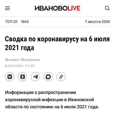
ТОП-20
MAX
7 августа 2026
Сводка по коронавирусу на 6 июля
2021 года
Михаил Мокрецов
6/07/2021 11:07
Информация о распространении
коронавирусной инфекции в Ивановской
области по состоянию на 6 июля 2021 года.