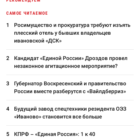
РЕКОМЕНДУЕМ
САМОЕ ЧИТАЕМОЕ
Росимущество и прокуратура требуют изъять
плесский отель у бывших владельцев
ивановской «ДСК»
Кандидат «Единой России» Дроздов провел
незаконное агитационное мероприятие?
Губернатор Воскресенский и правительство
России вместе разберутся с «Вайлдберриз»
Будущий завод спецтехники резидента ОЭЗ
«Иваново» становится все больше
КПРФ – «Единая Россия»: 1 к 40