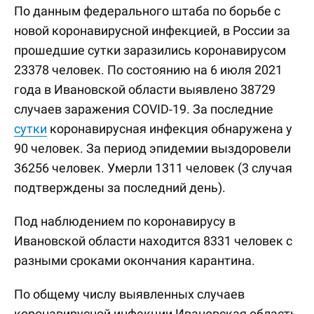
По данным федерального штаба по борьбе с
новой коронавирусной инфекцией, в России за
прошедшие сутки заразились коронавирусом
23378 человек. По состоянию на 6 июля 2021
года в Ивановской области выявлено 38729
случаев заражения COVID-19. За последние
сутки
коронавирусная инфекция обнаружена у
90 человек. За период эпидемии выздоровели
36256 человек. Умерли 1311 человек (3 случая
подтверждены за последний день).
Под наблюдением по коронавирусу в
Ивановской области находится 8331 человек с
разными сроками окончания карантина.
По общему числу выявленных случаев
коронавирусной инфекции Ивановская область