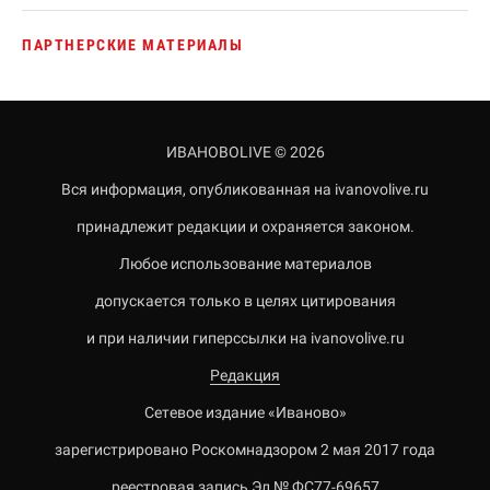
ПАРТНЕРСКИЕ МАТЕРИАЛЫ
ИВАНОВОLIVE © 2026
Вся информация, опубликованная на ivanovolive.ru
принадлежит редакции и охраняется законом.
Любое использование материалов
допускается только в целях цитирования
и при наличии гиперссылки на ivanovolive.ru
Редакция
Сетевое издание «Иваново»
зарегистрировано Роскомнадзором 2 мая 2017 года
реестровая запись Эл № ФС77-69657