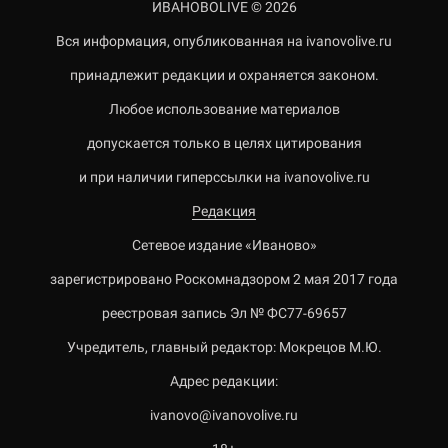
ИВАНОВОLIVE © 2026
Вся информация, опубликованная на ivanovolive.ru
принадлежит редакции и охраняется законом.
Любое использование материалов
допускается только в целях цитирования
и при наличии гиперссылки на ivanovolive.ru
Редакция
Сетевое издание «Иваново»
зарегистрировано Роскомнадзором 2 мая 2017 года
реестровая запись Эл № ФС77-69657
Учредитель, главный редактор: Мокрецов М.Ю.
Адрес редакции:
ivanovo@ivanovolive.ru