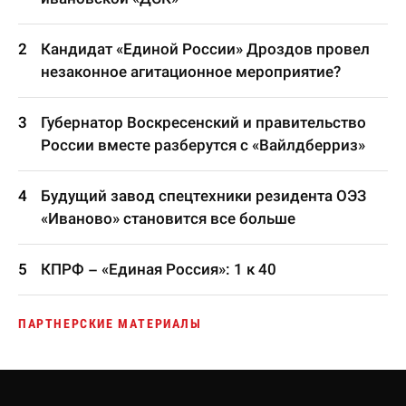
Кандидат «Единой России» Дроздов провел
незаконное агитационное мероприятие?
Губернатор Воскресенский и правительство
России вместе разберутся с «Вайлдберриз»
Будущий завод спецтехники резидента ОЭЗ
«Иваново» становится все больше
КПРФ – «Единая Россия»: 1 к 40
ПАРТНЕРСКИЕ МАТЕРИАЛЫ