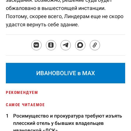
обжаловано в вышестоящей инстанции.
Поэтому, скорее всего, Линдерам еще не скоро
удастся вернуть себе здание.
ИВАНОВОLIVE в MAX
РЕКОМЕНДУЕМ
САМОЕ ЧИТАЕМОЕ
Росимущество и прокуратура требуют изъять
плесский отель у бывших владельцев
ивановской «ДСК»