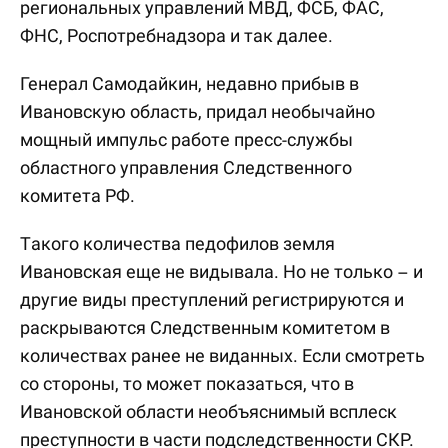
региональных управлений МВД, ФСБ, ФАС,
ФНС, Роспотребнадзора и так далее.
Генерал Самодайкин, недавно прибыв в
Ивановскую область, придал необычайно
мощный импульс работе пресс-службы
областного управления Следственного
комитета РФ.
Такого количества педофилов земля
Ивановская еще не видывала. Но не только – и
другие виды преступлений регистрируются и
раскрываются Следственным комитетом в
количествах ранее не виданных. Если смотреть
со стороны, то может показаться, что в
Ивановской области необъяснимый всплеск
преступности в части подследственности СКР.