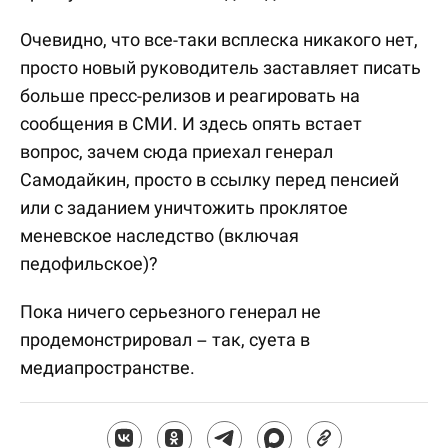
Очевидно, что все-таки всплеска никакого нет,
просто новый руководитель заставляет писать
больше пресс-релизов и реагировать на
сообщения в СМИ. И здесь опять встает
вопрос, зачем сюда приехал генерал
Самодайкин, просто в ссылку перед пенсией
или с заданием уничтожить проклятое
меневское наследство (включая
педофильское)?
Пока ничего серьезного генерал не
продемонстрировал – так, суета в
медиапространстве.