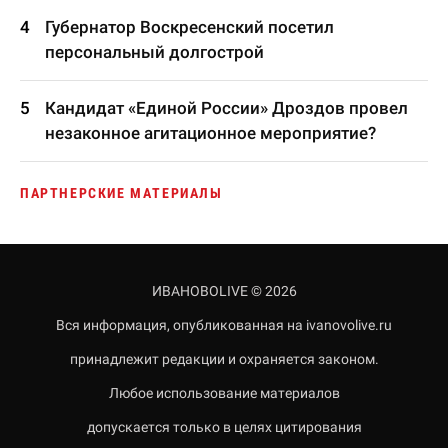
Губернатор Воскресенский посетил
персональный долгострой
Кандидат «Единой России» Дроздов провел
незаконное агитационное мероприятие?
ПАРТНЕРСКИЕ МАТЕРИАЛЫ
ИВАНОВОLIVE © 2026
Вся информация, опубликованная на ivanovolive.ru
принадлежит редакции и охраняется законом.
Любое использование материалов
допускается только в целях цитирования