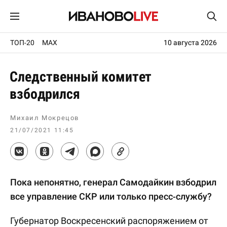
ТОП-20
MAX
10 августа 2026
Следственный комитет
взбодрился
Михаил Мокрецов
21/07/2021 11:45
Пока непонятно, генерал Самодайкин взбодрил
все управление СКР или только пресс-службу?
Губернатор Воскресенский распоряжением от