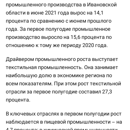
промышленного производства в Ивановской
области в июне 2021 года вырос на 14,1
процента по сравнению с июнем прошлого
года. За первое полугодие промышленное
производство выросло на 15,6 процента по
отношению к тому же периоду 2020 года.
Драйвером промышленного роста выступает
текстильная промышленность. Она занимает
наибольшую долю в экономике региона по
всем показателям. При этом рост текстильной
отрасли за первое полугодие составил 27,3
процента.
В ключевых отраслях в первом полугодии рост
наблюдается в пищевой промышленности – на
4,7 процента; в химической промышленности –