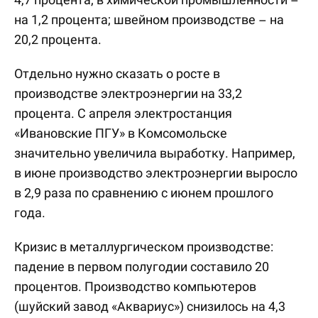
на 1,2 процента; швейном производстве – на
20,2 процента.
Отдельно нужно сказать о росте в
производстве электроэнергии на 33,2
процента. С апреля электростанция
«Ивановские ПГУ» в Комсомольске
значительно увеличила выработку. Например,
в июне производство электроэнергии выросло
в 2,9 раза по сравнению с июнем прошлого
года.
Кризис в металлургическом производстве:
падение в первом полугодии составило 20
процентов. Производство компьютеров
(шуйский завод «Аквариус») снизилось на 4,3