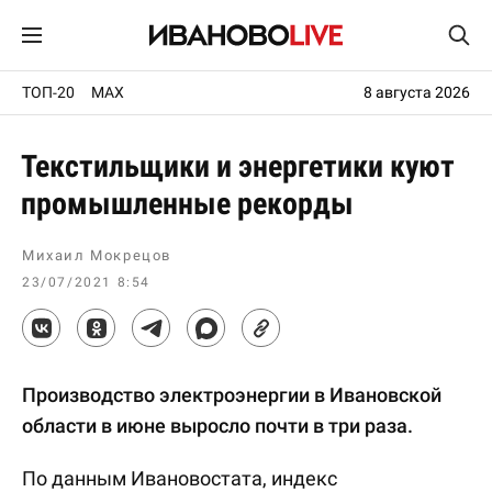
ТОП-20
MAX
8 августа 2026
Текстильщики и энергетики куют
промышленные рекорды
Михаил Мокрецов
23/07/2021 8:54
Производство электроэнергии в Ивановской
области в июне выросло почти в три раза.
По данным Ивановостата, индекс