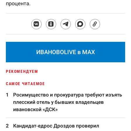
процента.
ИВАНОВОLIVE в MAX
РЕКОМЕНДУЕМ
САМОЕ ЧИТАЕМОЕ
Росимущество и прокуратура требуют изъять
плесский отель у бывших владельцев
ивановской «ДСК»
Кандидат-едрос Дроздов проверил