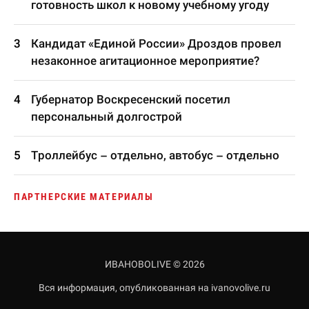
готовность школ к новому учебному угоду
Кандидат «Единой России» Дроздов провел
незаконное агитационное мероприятие?
Губернатор Воскресенский посетил
персональный долгострой
Троллейбус – отдельно, автобус – отдельно
ПАРТНЕРСКИЕ МАТЕРИАЛЫ
ИВАНОВОLIVE © 2026
Вся информация, опубликованная на ivanovolive.ru