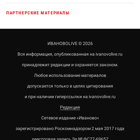
ПАРТНЕРСКИЕ МАТЕРИАЛЫ
ИВАНОВОLIVE © 2026
Вся информация, опубликованная на ivanovolive.ru
принадлежит редакции и охраняется законом.
Любое использование материалов
допускается только в целях цитирования
и при наличии гиперссылки на ivanovolive.ru
Редакция
Сетевое издание «Иваново»
зарегистрировано Роскомнадзором 2 мая 2017 года
реестровая запись Эл № ФС77-69657