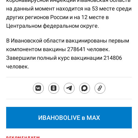
на данный момент находится на 53 месте среди
других регионов России и на 12 месте в
Центральном федеральном округе.
В Ивановской области вакцинированы первым
компонентом вакцины 278641 человек.
Завершили полный курс вакцинации 214806
человек.
ИВАНОВОLIVE в MAX