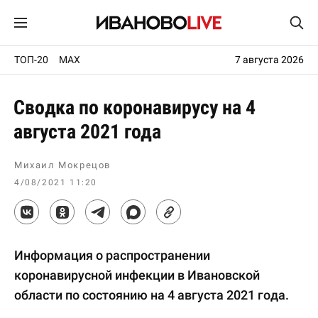
ТОП-20
MAX
7 августа 2026
Сводка по коронавирусу на 4
августа 2021 года
Михаил Мокрецов
4/08/2021 11:20
Информация о распространении
коронавирусной инфекции в Ивановской
области по состоянию на 4 августа 2021 года.