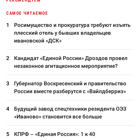
РЕКОМЕНДУЕМ
САМОЕ ЧИТАЕМОЕ
Росимущество и прокуратура требуют изъять
плесский отель у бывших владельцев
ивановской «ДСК»
Кандидат «Единой России» Дроздов провел
незаконное агитационное мероприятие?
Губернатор Воскресенский и правительство
России вместе разберутся с «Вайлдберриз»
Будущий завод спецтехники резидента ОЭЗ
«Иваново» становится все больше
КПРФ – «Единая Россия»: 1 к 40