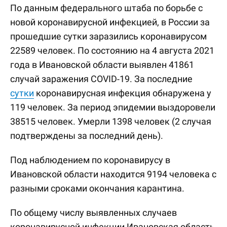
По данным федерального штаба по борьбе с
новой коронавирусной инфекцией, в России за
прошедшие сутки заразились коронавирусом
22589 человек. По состоянию на 4 августа 2021
года в Ивановской области выявлен 41861
случай заражения COVID-19. За последние
сутки
коронавирусная инфекция обнаружена у
119 человек. За период эпидемии выздоровели
38515 человек. Умерли 1398 человек (2 случая
подтверждены за последний день).
Под наблюдением по коронавирусу в
Ивановской области находится 9194 человека с
разными сроками окончания карантина.
По общему числу выявленных случаев
коронавирусной инфекции Ивановская область