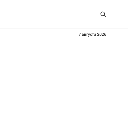
7 августа 2026