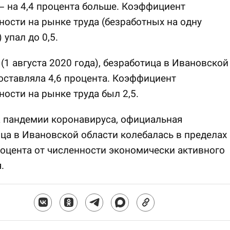
– на 4,4 процента больше. Коэффициент
ости на рынке труда (безработных на одну
 упал до 0,5.
 (1 августа 2020 года), безработица в Ивановской
оставляла 4,6 процента. Коэффициент
ости на рынке труда был 2,5.
 пандемии коронавируса, официальная
ца в Ивановской области колебалась в пределах
роцента от численности экономически активного
.