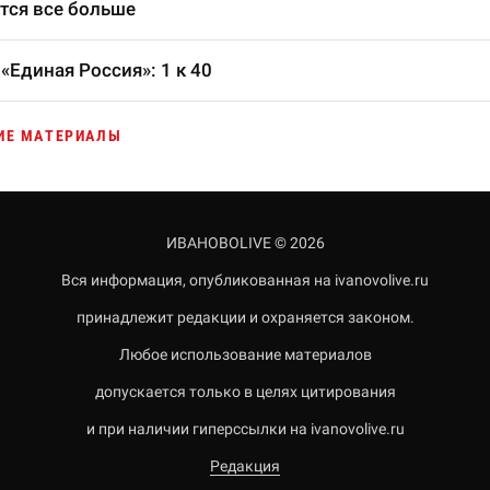
тся все больше
«Единая Россия»: 1 к 40
ИЕ МАТЕРИАЛЫ
ИВАНОВОLIVE © 2026
Вся информация, опубликованная на ivanovolive.ru
принадлежит редакции и охраняется законом.
Любое использование материалов
допускается только в целях цитирования
и при наличии гиперссылки на ivanovolive.ru
Редакция