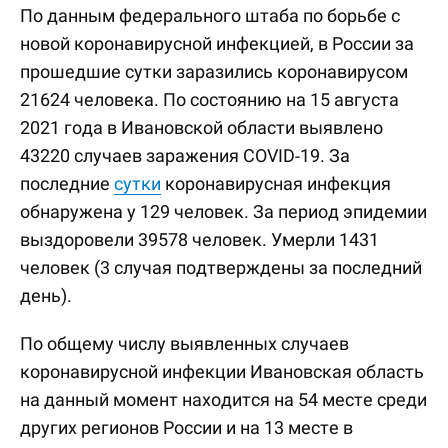
По данным федерального штаба по борьбе с
новой коронавирусной инфекцией, в России за
прошедшие сутки заразились коронавирусом
21624 человека. По состоянию на 15 августа
2021 года в Ивановской области выявлено
43220 случаев заражения COVID-19. За
последние
сутки
коронавирусная инфекция
обнаружена у 129 человек. За период эпидемии
выздоровели 39578 человек. Умерли 1431
человек (3 случая подтверждены за последний
день).
По общему числу выявленных случаев
коронавирусной инфекции Ивановская область
на данный момент находится на 54 месте среди
других регионов России и на 13 месте в