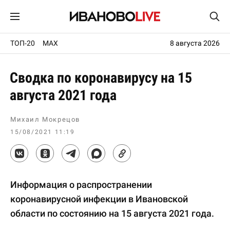
ТОП-20
MAX
8 августа 2026
Сводка по коронавирусу на 15
августа 2021 года
Михаил Мокрецов
15/08/2021 11:19
Информация о распространении
коронавирусной инфекции в Ивановской
области по состоянию на 15 августа 2021 года.