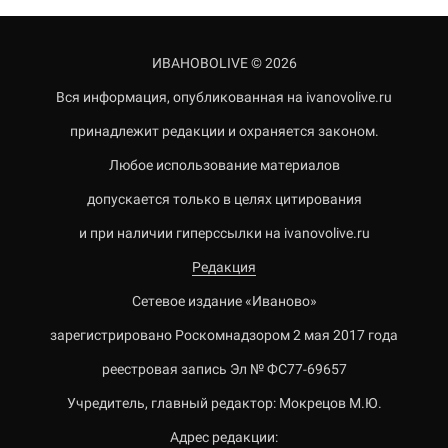
ИВАНОВОLIVE © 2026
Вся информация, опубликованная на ivanovolive.ru
принадлежит редакции и охраняется законом.
Любое использование материалов
допускается только в целях цитирования
и при наличии гиперссылки на ivanovolive.ru
Редакция
Сетевое издание «Иваново»
зарегистрировано Роскомнадзором 2 мая 2017 года
реестровая запись Эл № ФС77-69657
Учредитель, главный редактор: Мокрецов М.Ю.
Адрес редакции: