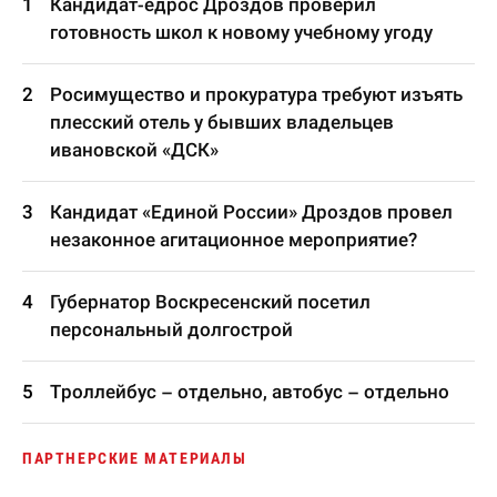
Кандидат-едрос Дроздов проверил
готовность школ к новому учебному угоду
Росимущество и прокуратура требуют изъять
плесский отель у бывших владельцев
ивановской «ДСК»
Кандидат «Единой России» Дроздов провел
незаконное агитационное мероприятие?
Губернатор Воскресенский посетил
персональный долгострой
Троллейбус – отдельно, автобус – отдельно
ПАРТНЕРСКИЕ МАТЕРИАЛЫ