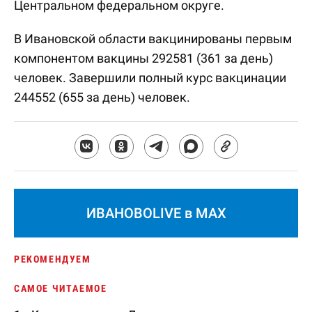
Центральном федеральном округе.
В Ивановской области вакцинированы первым
компонентом вакцины 292581 (361 за день)
человек. Завершили полный курс вакцинации
244552 (655 за день) человек.
ИВАНОВОLIVE в MAX
РЕКОМЕНДУЕМ
САМОЕ ЧИТАЕМОЕ