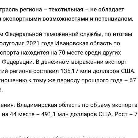
трасль региона – текстильная – не обладает
 экспортными возможностями и потенциалом.
м Федеральной таможенной службы, по итогам
олугодия 2021 года Ивановская область по
спорта находится на 70 месте среди других
в Федерации. В денежном выражении экспорт
ий региона составил 135,17 млн долларов США.
тношению к тому же периоду прошлого года – 67
.
ения. Владимирская область по объему экспорта
 на 44 месте – 491,1 млн долларов США. Рост – 7