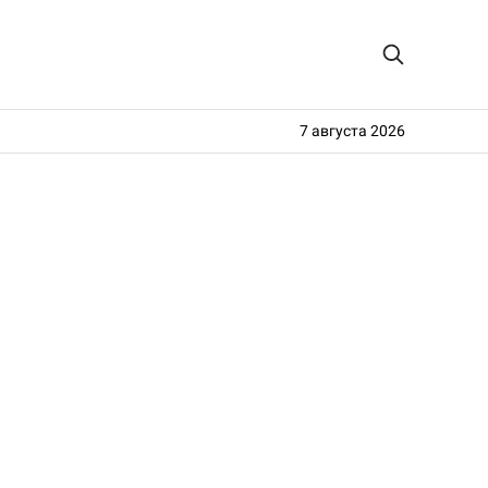
7 августа 2026