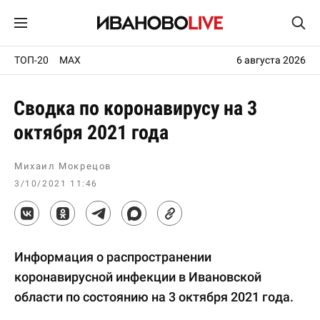
ТОП-20
MAX
6 августа 2026
Сводка по коронавирусу на 3
октября 2021 года
Михаил Мокрецов
3/10/2021 11:46
Информация о распространении
коронавирусной инфекции в Ивановской
области по состоянию на 3 октября 2021 года.