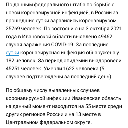
По данным федерального штаба по борьбе с
новой коронавирусной инфекцией, в России за
прошедшие сутки заразились коронавирусом
25769 человек. По состоянию на 3 октября 2021
года в Ивановской области выявлено 49462
случая заражения COVID-19. За последние
сутки
коронавирусная инфекция обнаружена у
182 человек. За период эпидемии выздоровели
45251 человек. Умерли 1622 человека (5
случаев подтверждены за последний день).
По общему числу выявленных случаев
коронавирусной инфекции Ивановская область
на данный момент находится на 55 месте среди
других регионов России и на 13 месте в
Центральном федеральном округе.