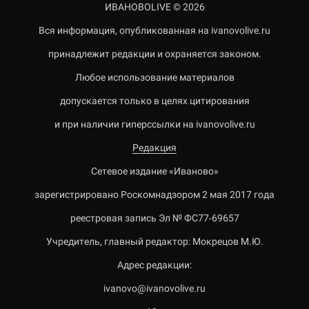
ИВАНОВОLIVE © 2026
Вся информация, опубликованная на ivanovolive.ru
принадлежит редакции и охраняется законом.
Любое использование материалов
допускается только в целях цитирования
и при наличии гиперссылки на ivanovolive.ru
Редакция
Сетевое издание «Иваново»
зарегистрировано Роскомнадзором 2 мая 2017 года
реестровая запись Эл № ФС77-69657
Учредитель, главный редактор: Мокрецов М.Ю.
Адрес редакции:
ivanovo@ivanovolive.ru