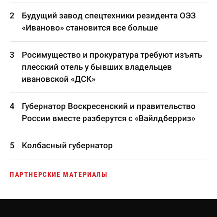
Будущий завод спецтехники резидента ОЭЗ
«Иваново» становится все больше
Росимущество и прокуратура требуют изъять
плесский отель у бывших владельцев
ивановской «ДСК»
Губернатор Воскресенский и правительство
России вместе разберутся с «Вайлдберриз»
Колбасный губернатор
ПАРТНЕРСКИЕ МАТЕРИАЛЫ