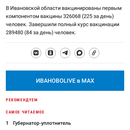
В Ивановской области вакцинированы первым
компонентом вакцины 326068 (225 за день)
человек. Завершили полный курс вакцинации
289480 (84 за день) человек.
ИВАНОВОLIVE в MAX
РЕКОМЕНДУЕМ
САМОЕ ЧИТАЕМОЕ
Губернатор-уплотнитель