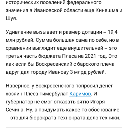
исторических поселений федерального
значения в Ивановской области еще Кинешма и
Шуя.
Удивление вызывает и размер дотации – 19,4
млн рублей. Сумма большая сама по себе, но в
сравнении выглядит еще внушительней – это
третья часть бюджета Плеса на 2021 год. Это
как если бы Воскресенский с барского плеча
вдруг дал городу Иванову 3 млрд рублей.
Наверное, у Воскресенского попросил денег
хозяин Плеса Тимербулат
Каримов
. И
губернатор не смог отказать зятю Игоря
Сечина. Ну, а придумать какое-то обоснование
– это для бюрократа-технократа дело техники.