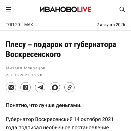
ТОП-20
MAX
7 августа 2026
Плесу – подарок от губернатора
Воскресенского
Михаил Мокрецов
20/10/2021 15:28
Понятно, что лучше деньгами.
Губернатор Воскресенский 14 октября 2021
года подписал необычное постановление