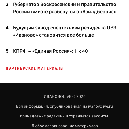
Губернатор Воскресенский и правительство
России вместе разберутся с «Вайлдберриз»
Будущий завод спецтехники резидента ОЭЗ
«Иваново» становится все больше
КПРФ – «Единая Россия»: 1 к 40
ПАРТНЕРСКИЕ МАТЕРИАЛЫ
ИВАНОВОLIVE © 2026
Вся информация, опубликованная на ivanovolive.ru
принадлежит редакции и охраняется законом.
Любое использование материалов