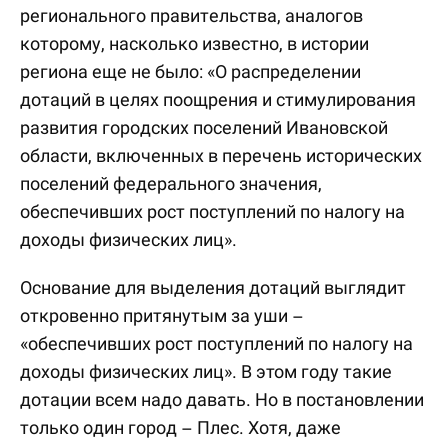
регионального правительства, аналогов
которому, насколько известно, в истории
региона еще не было: «О распределении
дотаций в целях поощрения и стимулирования
развития городских поселений Ивановской
области, включенных в перечень исторических
поселений федерального значения,
обеспечивших рост поступлений по налогу на
доходы физических лиц».
Основание для выделения дотаций выглядит
откровенно притянутым за уши –
«обеспечивших рост поступлений по налогу на
доходы физических лиц». В этом году такие
дотации всем надо давать. Но в постановлении
только один город – Плес. Хотя, даже