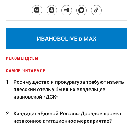
ИВАНОВОLIVE в MAX
РЕКОМЕНДУЕМ
САМОЕ ЧИТАЕМОЕ
Росимущество и прокуратура требуют изъять
плесский отель у бывших владельцев
ивановской «ДСК»
Кандидат «Единой России» Дроздов провел
незаконное агитационное мероприятие?