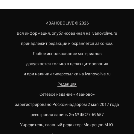
ИВАНОВОLIVE © 2026
Вся информация, опубликованная на ivanovolive.ru
принадлежит редакции и охраняется законом.
Любое использование материалов
допускается только в целях цитирования
и при наличии гиперссылки на ivanovolive.ru
Редакция
Сетевое издание «Иваново»
зарегистрировано Роскомнадзором 2 мая 2017 года
реестровая запись Эл № ФС77-69657
Учредитель, главный редактор: Мокрецов М.Ю.