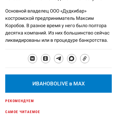
Основной владелец ООО «Дудкибар»
костромской предприниматель Максим
Коробов. В разное время у него было полтора
десятка компаний. Из них большинство сейчас
ликвидированы или в процедуре банкротства.
ИВАНОВОLIVE в MAX
РЕКОМЕНДУЕМ
САМОЕ ЧИТАЕМОЕ