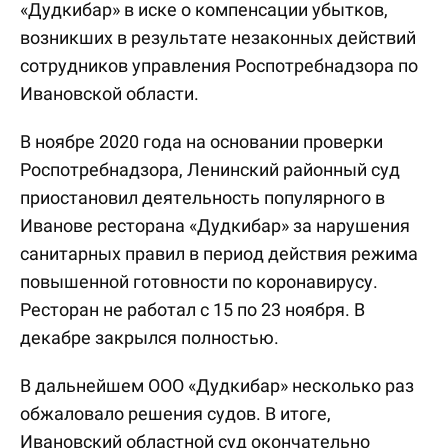
«Дудкибар» в иске о компенсации убытков,
возникших в результате незаконных действий
сотрудников управления Роспотребнадзора по
Ивановской области.
В ноябре 2020 года на основании проверки
Роспотребнадзора, Ленинский районный суд
приостановил деятельность популярного в
Иванове ресторана «Дудкибар» за нарушения
санитарных правил в период действия режима
повышенной готовности по коронавирусу.
Ресторан не работал с 15 по 23 ноября. В
декабре закрылся полностью.
В дальнейшем ООО «Дудкибар» несколько раз
обжаловало решения судов. В итоге,
Ивановский областной суд окончательно