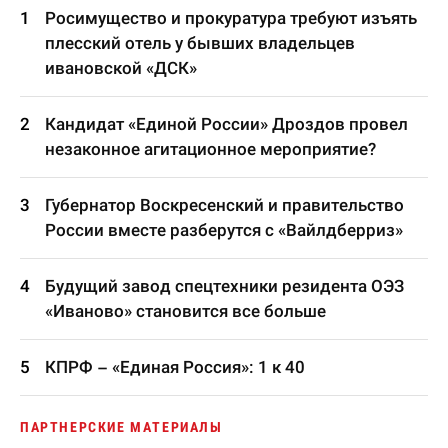
Росимущество и прокуратура требуют изъять
плесский отель у бывших владельцев
ивановской «ДСК»
Кандидат «Единой России» Дроздов провел
незаконное агитационное мероприятие?
Губернатор Воскресенский и правительство
России вместе разберутся с «Вайлдберриз»
Будущий завод спецтехники резидента ОЭЗ
«Иваново» становится все больше
КПРФ – «Единая Россия»: 1 к 40
ПАРТНЕРСКИЕ МАТЕРИАЛЫ