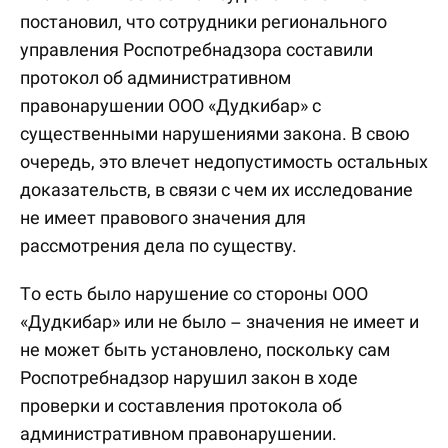
постановил, что сотрудники регионального
управления Роспотребнадзора составили
протокол об административном
правонарушении ООО «Дудкибар» с
существенными нарушениями закона. В свою
очередь, это влечет недопустимость остальных
доказательств, в связи с чем их исследование
не имеет правового значения для
рассмотрения дела по существу.
То есть было нарушение со стороны ООО
«Дудкибар» или не было – значения не имеет и
не может быть установлено, поскольку сам
Роспотребнадзор нарушил закон в ходе
проверки и составления протокола об
административном правонарушении.