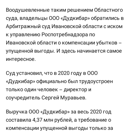
Воодушевленные таким решением Областного
суда, владельцы ООО «Дудкибар» обратились в
Арбитражный суд Ивановской области с иском
к управлению Роспотребнадзора по
Ивановской области о компенсации убытков –
упущенной выгоды. И здесь начинается самое
интересное.
Суд установил, что в 2020 году в ООО
«Дудкибар» официально был трудоустроен
только один человек – директор и
соучредитель Сергей Муравьев.
Выручка ООО «Дудкибар» за весь 2020 год
составила 4,37 млн рублей, а требование о
компенсации упущенной выгоды только за