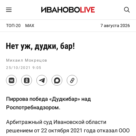
ТОП-20
MAX
7 августа 2026
Нет уж, дудки, бар!
Михаил Мокрецов
25/10/2021 9:05
Пиррова победа «Дудкибар» над
Роспотребнадзором.
Арбитражный суд Ивановской области
решением от 22 октября 2021 года отказал ООО