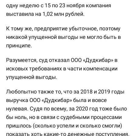
одну неделю с 15 по 23 ноября компания
выставила на 1,02 млн рублей.
К тому же, предприятие убыточное, поэтому
никакой упущенной выгоды не могло быть в
принципе.
Разумеется, суд отказал ООО «Дудкибар» в
исковых требованиях в части компенсации
упущенной выгоды.
Любопытно также то, что за 2018 и 2019 годы
выручка ООО «Дудкибар» была и вовсе
нулевая. Судя по всему, за 2020 год тоже было
бы ноль, но в связи с судебными процессами
пришлось (сколько успели и сколько смогли)
показать хоть какие-то денежные поступления.