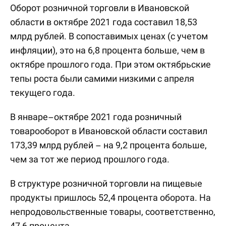
Оборот розничной торговли в Ивановской
области в октябре 2021 года составил 18,53
млрд рублей. В сопоставимых ценах (с учетом
инфляции), это на 6,8 процента больше, чем в
октябре прошлого года. При этом октябрьские
тепы роста были самими низкими с апреля
текущего года.
В январе–октябре 2021 года розничный
товарооборот в Ивановской области составил
173,39 млрд рублей – на 9,2 процента больше,
чем за тот же период прошлого года.
В структуре розничной торговли на пищевые
продукты пришлось 52,4 процента оборота. На
непродовольственные товары, соответственно,
47,6 процента.