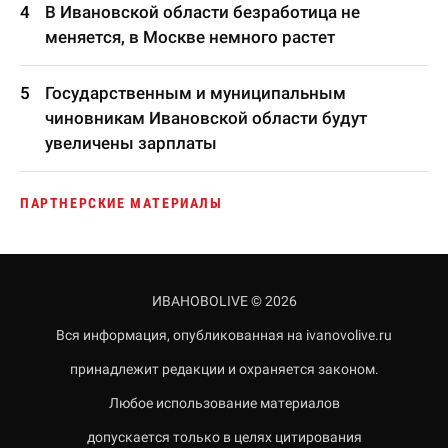
В Ивановской области безработица не
меняется, в Москве немного растет
Государственным и муниципальным
чиновникам Ивановской области будут
увеличены зарплаты
ПАРТНЕРСКИЕ МАТЕРИАЛЫ
ИВАНОВОLIVE © 2026
Вся информация, опубликованная на ivanovolive.ru
принадлежит редакции и охраняется законом.
Любое использование материалов
допускается только в целях цитирования