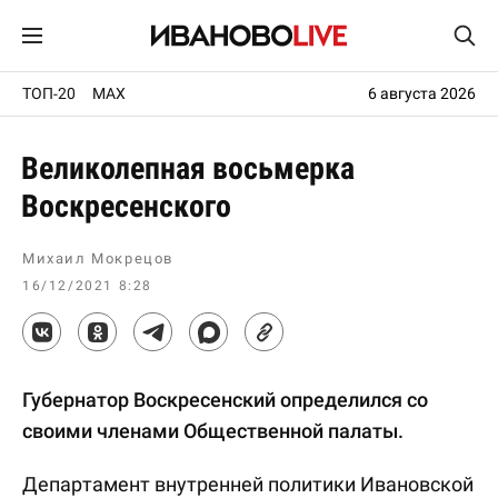
ТОП-20
MAX
6 августа 2026
Великолепная восьмерка
Воскресенского
Михаил Мокрецов
16/12/2021 8:28
Губернатор Воскресенский определился со
своими членами Общественной палаты.
Департамент внутренней политики Ивановской