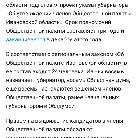
области подготовил проект указа губернатора
«Об утверждении членов Общественной палаты
Ивановской области». Срок полномочий
Общественной палаты составляет три года и
заканчивается
в декабре этого года.
В соответствии с региональным законом «Об
Общественной палате Ивановской области», в
ее состав входят 24 человека. Из них восемь
назначает губернатор, восемь Областная дума,
еще восемь назначаются решением членов
Общественной палаты, ранее назначенных
губернатором и Облдумой.
Правом на выдвижение кандидатов в члены
Общественной палаты обладают
некоммерческие организации. При этом