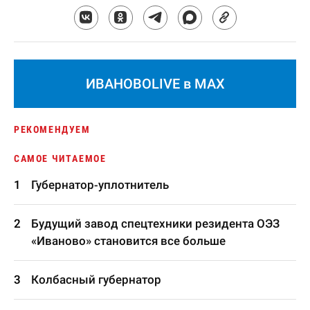
ИВАНОВОLIVE в MAX
РЕКОМЕНДУЕМ
САМОЕ ЧИТАЕМОЕ
Губернатор-уплотнитель
Будущий завод спецтехники резидента ОЭЗ
«Иваново» становится все больше
Колбасный губернатор