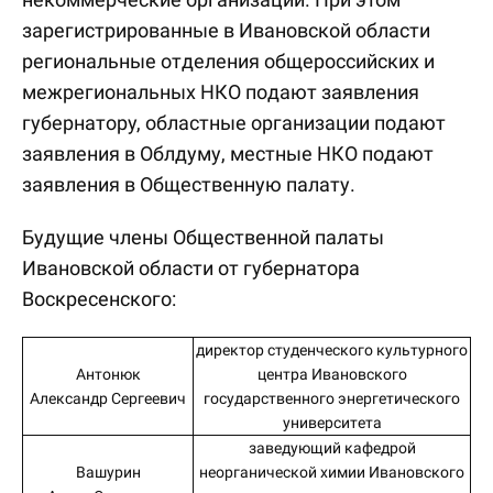
зарегистрированные в Ивановской области
региональные отделения общероссийских и
межрегиональных НКО подают заявления
губернатору, областные организации подают
заявления в Облдуму, местные НКО подают
заявления в Общественную палату.
Будущие члены Общественной палаты
Ивановской области от губернатора
Воскресенского:
директор студенческого культурного
Антонюк
центра Ивановского
Александр Сергеевич
государственного энергетического
университета
заведующий кафедрой
Вашурин
неорганической химии Ивановского