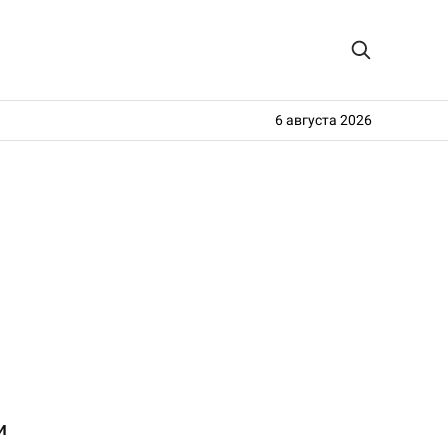
6 августа 2026
и