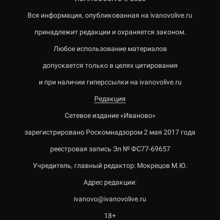
Вся информация, опубликованная на ivanovolive.ru
принадлежит редакции и охраняется законом.
Любое использование материалов
допускается только в целях цитирования
и при наличии гиперссылки на ivanovolive.ru
Редакция
Сетевое издание «Иваново»
зарегистрировано Роскомнадзором 2 мая 2017 года
реестровая запись Эл № ФС77-69657
Учредитель, главный редактор: Мокрецов М.Ю.
Адрес редакции:
ivanovo@ivanovolive.ru
18+