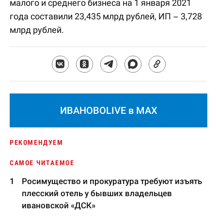
малого и среднего бизнеса на 1 января 2021
года составили 23,435 млрд рублей, ИП – 3,728
млрд рублей.
ИВАНОВОLIVE в MAX
РЕКОМЕНДУЕМ
САМОЕ ЧИТАЕМОЕ
Росимущество и прокуратура требуют изъять
плесский отель у бывших владельцев
ивановской «ДСК»