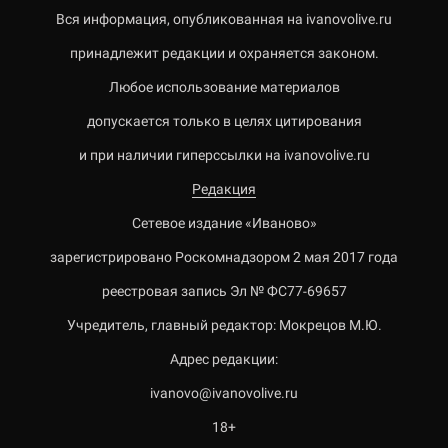
Вся информация, опубликованная на ivanovolive.ru
принадлежит редакции и охраняется законом.
Любое использование материалов
допускается только в целях цитирования
и при наличии гиперссылки на ivanovolive.ru
Редакция
Сетевое издание «Иваново»
зарегистрировано Роскомнадзором 2 мая 2017 года
реестровая запись Эл № ФС77-69657
Учредитель, главный редактор: Мокрецов М.Ю.
Адрес редакции:
ivanovo@ivanovolive.ru
18+