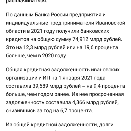
расплачиваться.
По данным Банка России предприятия и
индивидуальные предприниматели Ивановской
области в 2021 году получили банковских
кредитов на общую сумму 74,912 млрд рублей.
Это на 12,3 млрд рублей или на 19,6 процента
больше, чем в 2020 году.
Общая кредитная задолженность ивановских
организаций и ИП на 1 января 2021 года
составила 39,689 млрд рублей – на 9,4 процента
больше, чем годом ранее. Из нее просроченная
задолженность составила 4,366 млрд рублей,
снизившись за год на 6,7 процента.
Из общей кредитной задолженности, долги