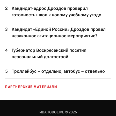
Кандидат-едрос Дроздов проверил
готовность школ к новому учебному угоду
Кандидат «Единой России» Дроздов провел
незаконное агитационное мероприятие?
Губернатор Воскресенский посетил
персональный долгострой
Троллейбус – отдельно, автобус – отдельно
ПАРТНЕРСКИЕ МАТЕРИАЛЫ
ИВАНОВОLIVE © 2026