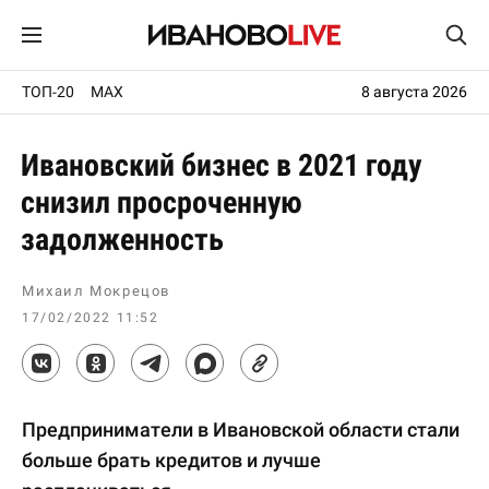
ТОП-20
MAX
8 августа 2026
Ивановский бизнес в 2021 году
снизил просроченную
задолженность
Михаил Мокрецов
17/02/2022 11:52
Предприниматели в Ивановской области стали
больше брать кредитов и лучше