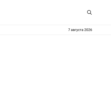
7 августа 2026