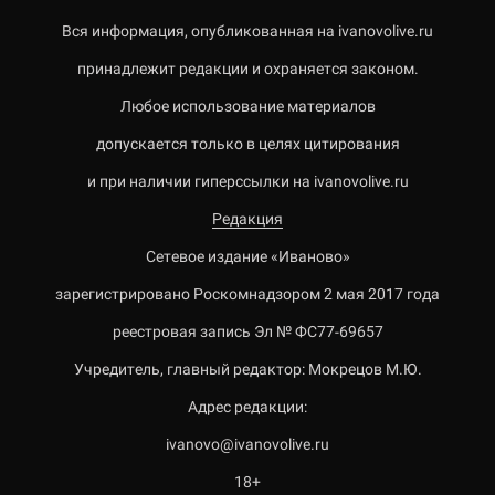
Вся информация, опубликованная на ivanovolive.ru
принадлежит редакции и охраняется законом.
Любое использование материалов
допускается только в целях цитирования
и при наличии гиперссылки на ivanovolive.ru
Редакция
Сетевое издание «Иваново»
зарегистрировано Роскомнадзором 2 мая 2017 года
реестровая запись Эл № ФС77-69657
Учредитель, главный редактор: Мокрецов М.Ю.
Адрес редакции:
ivanovo@ivanovolive.ru
18+