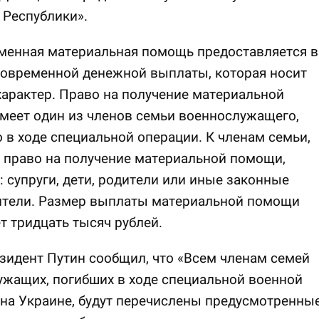
 Республики».
менная материальная помощь предоставляется в
новременной денежной выплаты, которая носит
арактер. Право на получение материальной
меет один из членов семьи военнослужащего,
 в ходе специальной операции. К членам семьи,
право на получение материальной помощи,
: супруги, дети, родители или иные законные
ители. Размер выплаты материальной помощи
т тридцать тысяч рублей.
зидент Путин сообщил, что «Всем членам семей
жащих, погибших в ходе специальной военной
на Украине, будут перечислены предусмотренны