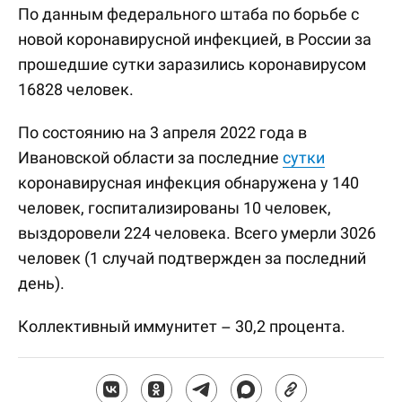
По данным федерального штаба по борьбе с
новой коронавирусной инфекцией, в России за
прошедшие сутки заразились коронавирусом
16828 человек.
По состоянию на 3 апреля 2022 года в
Ивановской области за последние
сутки
коронавирусная инфекция обнаружена у 140
человек, госпитализированы 10 человек,
выздоровели 224 человека. Всего умерли 3026
человек (1 случай подтвержден за последний
день).
Коллективный иммунитет – 30,2 процента.