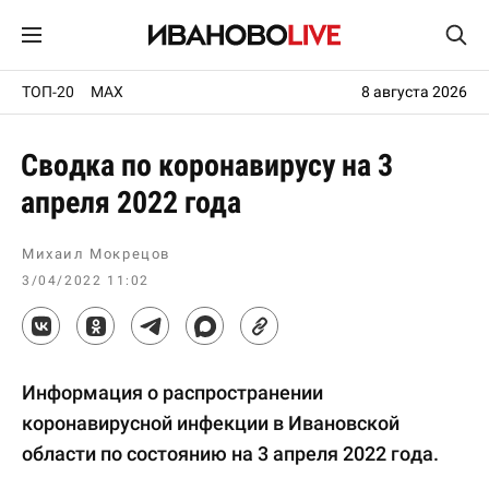
ТОП-20
MAX
8 августа 2026
Сводка по коронавирусу на 3
апреля 2022 года
Михаил Мокрецов
3/04/2022 11:02
Информация о распространении
коронавирусной инфекции в Ивановской
области по состоянию на 3 апреля 2022 года.