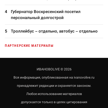
Губернатор Воскресенский посетил
персональный долгострой
Троллейбус – отдельно, автобус – отдельно
ПАРТНЕРСКИЕ МАТЕРИАЛЫ
ИВАНОВОLIVE © 2026
Вся информация, опубликованная на ivanovolive.ru
принадлежит редакции и охраняется законом.
Любое использование материалов
допускается только в целях цитирования