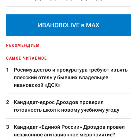
ИВАНОВОLIVE в MAX
РЕКОМЕНДУЕМ
САМОЕ ЧИТАЕМОЕ
Росимущество и прокуратура требуют изъять
плесский отель у бывших владельцев
ивановской «ДСК»
Кандидат-едрос Дроздов проверил
готовность школ к новому учебному угоду
Кандидат «Единой России» Дроздов провел
незаконное агитационное мероприятие?