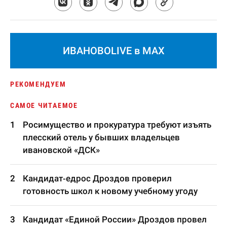
ИВАНОВОLIVE в MAX
РЕКОМЕНДУЕМ
САМОЕ ЧИТАЕМОЕ
Росимущество и прокуратура требуют изъять
плесский отель у бывших владельцев
ивановской «ДСК»
Кандидат-едрос Дроздов проверил
готовность школ к новому учебному угоду
Кандидат «Единой России» Дроздов провел