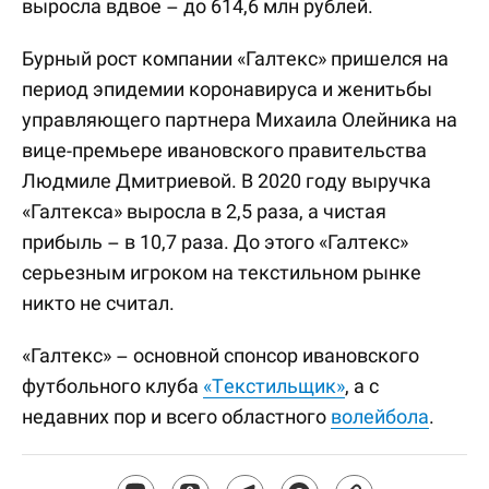
выросла вдвое – до 614,6 млн рублей.
Бурный рост компании «Галтекс» пришелся на
период эпидемии коронавируса и женитьбы
управляющего партнера Михаила Олейника на
вице-премьере ивановского правительства
Людмиле Дмитриевой. В 2020 году выручка
«Галтекса» выросла в 2,5 раза, а чистая
прибыль – в 10,7 раза. До этого «Галтекс»
серьезным игроком на текстильном рынке
никто не считал.
«Галтекс» – основной спонсор ивановского
футбольного клуба
«Текстильщик»
, а с
недавних пор и всего областного
волейбола
.