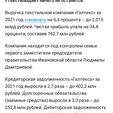
«Текстильщик» ничего не останется.
Выручка текстильной компании «Галтекс» за
2021 год
снизилась
на 6,4 процента – до 2,015
млрд рублей. Чистая прибыль упала на 34,4
процента, составив 162,7 млн рублей.
Компания находится под контролем семьи
первого заместителя председателя
правительства Ивановской области Людмилы
Дмитриевой.
Кредиторская задолженность «Галтекса» за
2021 год выросла в 2,7 раза – до 402,2 млн
рублей. Долгосрочные обязательства
(заемные средства) выросли в 3,3 раза – до
252,8 млн рублей. Дебиторская задолженность