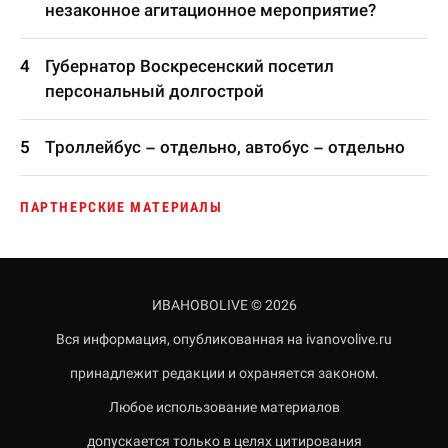
незаконное агитационное мероприятие?
Губернатор Воскресенский посетил
персональный долгострой
Троллейбус – отдельно, автобус – отдельно
ПАРТНЕРСКИЕ МАТЕРИАЛЫ
ИВАНОВОLIVE © 2026
Вся информация, опубликованная на ivanovolive.ru
принадлежит редакции и охраняется законом.
Любое использование материалов
допускается только в целях цитирования