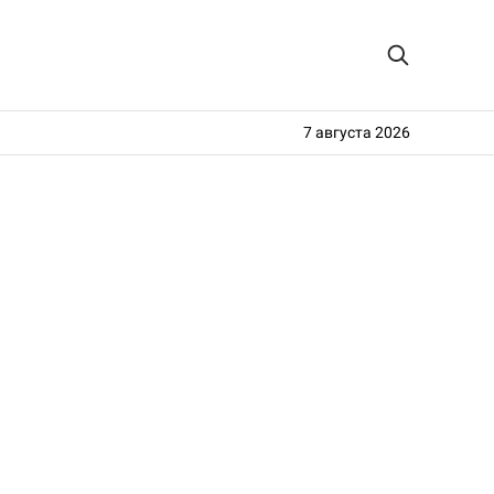
7 августа 2026