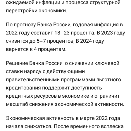
ожидаемой инфляции и процесса структурной
перестройки экономики.
По прогнозу Банка России, годовая инфляция в
2022 году составит 18–23 процента. В 2023 году
снизится до 5–7 процентов, В 2024 году
вернется к 4 процентам.
Решение Банка России о снижении ключевой
ставки наряду с действующими
правительственными программами льготного
кредитования поддержит доступность
кредитных ресурсов в экономике и ограничит
масштаб снижения экономической активности.
Экономическая активность в марте 2022 года
начала снижаться. После временного всплеска