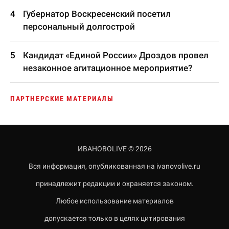
Губернатор Воскресенский посетил
персональный долгострой
Кандидат «Единой России» Дроздов провел
незаконное агитационное мероприятие?
ПАРТНЕРСКИЕ МАТЕРИАЛЫ
ИВАНОВОLIVE © 2026
Вся информация, опубликованная на ivanovolive.ru
принадлежит редакции и охраняется законом.
Любое использование материалов
допускается только в целях цитирования