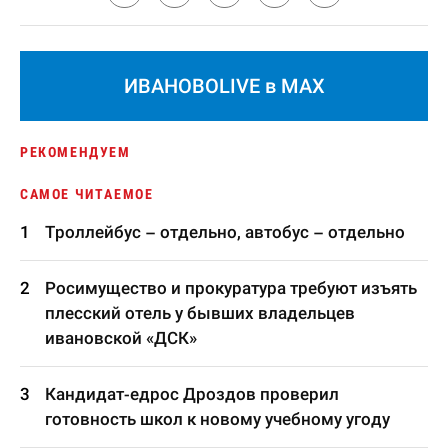
ИВАНОВОLIVE в MAX
РЕКОМЕНДУЕМ
САМОЕ ЧИТАЕМОЕ
Троллейбус – отдельно, автобус – отдельно
Росимущество и прокуратура требуют изъять
плесский отель у бывших владельцев
ивановской «ДСК»
Кандидат-едрос Дроздов проверил
готовность школ к новому учебному угоду