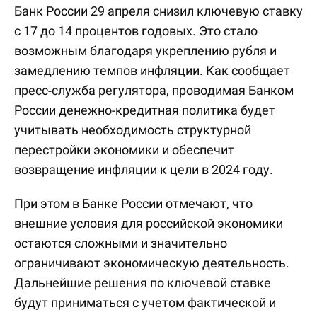
Банк России 29 апреля снизил ключевую ставку
с 17 до 14 процентов годовых. Это стало
возможным благодаря укреплению рубля и
замедлению темпов инфляции. Как сообщает
пресс-служба регулятора, проводимая Банком
России денежно-кредитная политика будет
учитывать необходимость структурной
перестройки экономики и обеспечит
возвращение инфляции к цели в 2024 году.
При этом в Банке России отмечают, что
внешние условия для российской экономики
остаются сложными и значительно
ограничивают экономическую деятельность.
Дальнейшие решения по ключевой ставке
будут приниматься с учетом фактической и