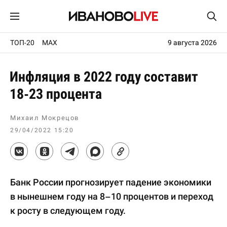
ТОП-20
MAX
9 августа 2026
Инфляция в 2022 году составит
18-23 процента
Михаил Мокрецов
29/04/2022 15:20
Банк России прогнозирует падение экономики
в нынешнем году на 8–10 процентов и переход
к росту в следующем году.