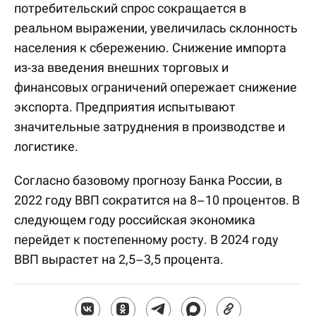
потребительский спрос сокращается в
реальном выражении, увеличилась склонность
населения к сбережению. Снижение импорта
из-за введения внешних торговых и
финансовых ограничений опережает снижение
экспорта. Предприятия испытывают
значительные затруднения в производстве и
логистике.
Согласно базовому прогнозу Банка России, в
2022 году ВВП сократится на 8–10 процентов. В
следующем году российская экономика
перейдет к постепенному росту. В 2024 году
ВВП вырастет на 2,5–3,5 процента.