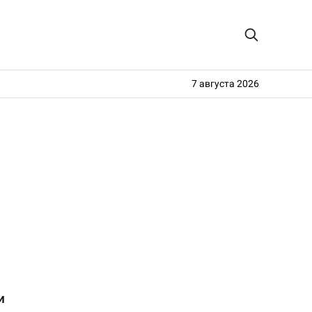
7 августа 2026
и