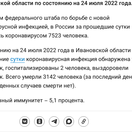
кой области по состоянию на 24 июля 2022 года
 федерального штаба по борьбе с новой
усной инфекцией, в России за прошедшие сутки
ь коронавирусом 7523 человека.
нию на 24 июля 2022 года в Ивановской области
дние
сутки
коронавирусная инфекция обнаружена 
к, госпитализированы 2 человека, выздоровели
к. Всего умерли 3142 человека (за последний ден
енных случаев смерти нет).
ный иммунитет – 5,1 процента.