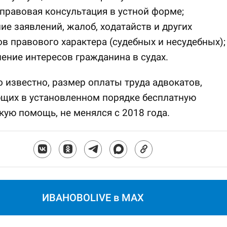
правовая консультация в устной форме;
ие заявлений, жалоб, ходатайств и других
в правового характера (судебных и несудебных);
ение интересов гражданина в судах.
 известно, размер оплаты труда адвокатов,
щих в установленном порядке бесплатную
ую помощь, не менялся с 2018 года.
ИВАНОВОLIVE в MAX