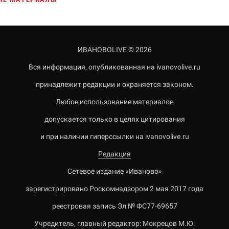
ИВАНОВОLIVE © 2026
Вся информация, опубликованная на ivanovolive.ru
принадлежит редакции и охраняется законом.
Любое использование материалов
допускается только в целях цитирования
и при наличии гиперссылки на ivanovolive.ru
Редакция
Сетевое издание «Иваново»
зарегистрировано Роскомнадзором 2 мая 2017 года
реестровая запись Эл № ФС77-69657
Учредитель, главный редактор: Мокрецов М.Ю.