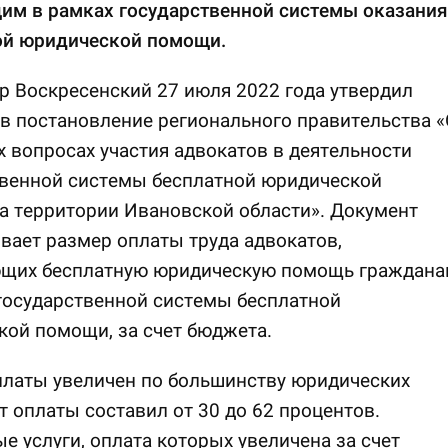
им в рамках государственной системы оказания
ой юридической помощи.
р Воскресенский 27 июля 2022 года утвердил
в постановление регионального правительства «
 вопросах участия адвокатов в деятельности
твенной системы бесплатной юридической
а территории Ивановской области». Документ
вает размер оплаты труда адвокатов,
щих бесплатную юридическую помощь граждана
государственной системы бесплатной
ой помощи, за счет бюджета.
платы увеличен по большинству юридических
ст оплаты составил от 30 до 62 процентов.
е услуги, оплата которых увеличена за счет