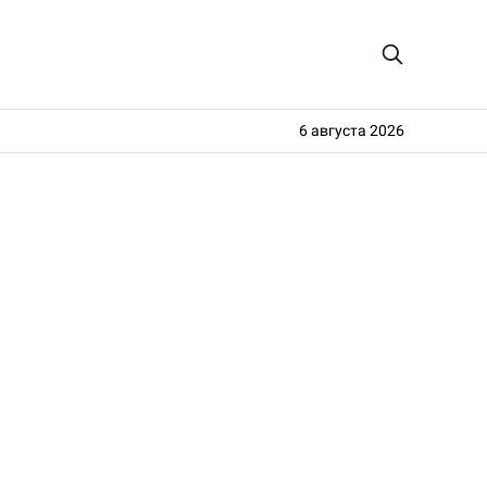
6 августа 2026