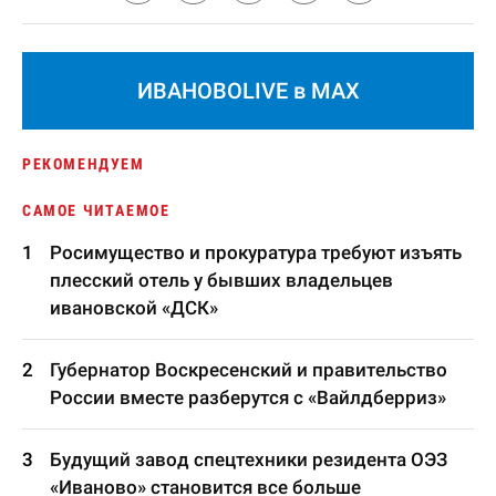
ИВАНОВОLIVE в MAX
РЕКОМЕНДУЕМ
САМОЕ ЧИТАЕМОЕ
Росимущество и прокуратура требуют изъять
плесский отель у бывших владельцев
ивановской «ДСК»
Губернатор Воскресенский и правительство
России вместе разберутся с «Вайлдберриз»
Будущий завод спецтехники резидента ОЭЗ
«Иваново» становится все больше