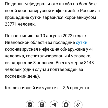
По данным федерального штаба по борьбе с
новой коронавирусной инфекцией, в России за
прошедшие сутки заразился коронавирусом
23771 человек.
По состоянию на 10 августа 2022 года в
Ивановской области за последние
сутки
коронавирусная инфекция обнаружена у 41
человека, госпитализированы 4 человека,
выздоровели 8 человек. Всего умерли 3148
человек (один случай подтвержден за
последний день).
Коллективный иммунитет – 3,6 процента.