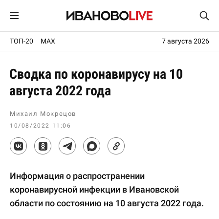
ТОП-20
MAX
7 августа 2026
Сводка по коронавирусу на 10
августа 2022 года
Михаил Мокрецов
10/08/2022 11:06
Информация о распространении
коронавирусной инфекции в Ивановской
области по состоянию на 10 августа 2022 года.