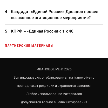
Кандидат «Единой России» Дроздов провел
незаконное агитационное мероприятие?
КПРФ – «Единая Россия»: 1 к 40
ПАРТНЕРСКИЕ МАТЕРИАЛЫ
ИВАНОВОLIVE © 2026
Вся информация, опубликованная на ivanovolive.ru
принадлежит редакции и охраняется законом.
Любое использование материалов
допускается только в целях цитирования