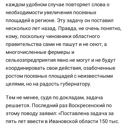
каждом удобном случае повторяет слова о
необходимости увеличения посевных
площадей в регионе. Эту задачу он поставил
несколько лет назад. Правда, не очень понятно,
кому, поскольку чиновники областного
правительства сами не пашут и не сеют, а
многочисленные фермеры и
сельхозпредприятия явно не могут и не будут
координировать свои действия, озабоченные
ростом посевных площадей с неизвестными
целями, но на радость губернатору.
Тем не менее, судя по докладам, задача
решается. Последний раз Воскресенский по
этому поводу заявил: «Поставлена задача за
пять лет ввести в Ивановской области 150 тыс.