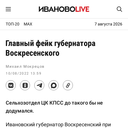
ТОП-20
MAX
7 августа 2026
Главный фейк губернатора
Воскресенского
Михаил Мокрецов
10/08/2022 13:59
Сельхозотдел ЦК КПСС до такого бы не
додумался.
Ивановский губернатор Воскресенский при