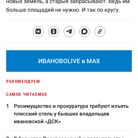
новых земель, а старые забрасывают. Ведь им
больше площадей не нужно. И так по кругу.
ИВАНОВОLIVE в MAX
РЕКОМЕНДУЕМ
САМОЕ ЧИТАЕМОЕ
Росимущество и прокуратура требуют изъять
плесский отель у бывших владельцев
ивановской «ДСК»