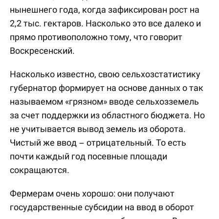
нынешнего года, когда зафиксирован рост на
2,2 тыс. гектаров. Насколько это все далеко и
прямо противоположно тому, что говорит
Воскресенский.
Насколько известно, свою сельхозстатистику
губернатор формирует на основе данных о так
называемом «грязном» вводе сельхозземель
за счет поддержки из областного бюджета. Но
не учитывается вывод земель из оборота.
Чистый же ввод – отрицательный. То есть
почти каждый год посевные площади
сокращаются.
Фермерам очень хорошо: они получают
государственные субсидии на ввод в оборот