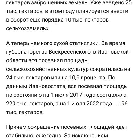
гектаров заброшенных земель. Уже введено 25
тыс. гектаров, в этом году планируется ввести
в оборот еще порядка 10 тыс. гектаров
сельхозземель».
А теперь немного сухой статистики. За время
губернаторства Воскресенского, в Ивановской
области вся посевная площадь
сельскохозяйственных культур сократилась на
24 тыс. гектаров или на 10,9 процента. По
данным Ивановостата, вся посевная площадь
по состоянию на 1 июля 2017 года составляла
220 тыс. гектаров, а на 1 июля 2022 года – 196
тыс. гектаров.
Причем сокращение посевных площадей идет
стабильно, ежегодно. За исключением