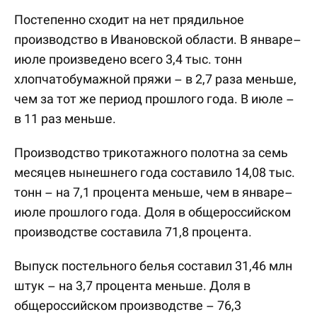
Постепенно сходит на нет прядильное
производство в Ивановской области. В январе–
июле произведено всего 3,4 тыс. тонн
хлопчатобумажной пряжи – в 2,7 раза меньше,
чем за тот же период прошлого года. В июле –
в 11 раз меньше.
Производство трикотажного полотна за семь
месяцев нынешнего года составило 14,08 тыс.
тонн – на 7,1 процента меньше, чем в январе–
июле прошлого года. Доля в общероссийском
производстве составила 71,8 процента.
Выпуск постельного белья составил 31,46 млн
штук – на 3,7 процента меньше. Доля в
общероссийском производстве – 76,3