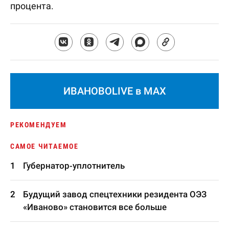
процента.
ИВАНОВОLIVE в MAX
РЕКОМЕНДУЕМ
САМОЕ ЧИТАЕМОЕ
Губернатор-уплотнитель
Будущий завод спецтехники резидента ОЭЗ
«Иваново» становится все больше