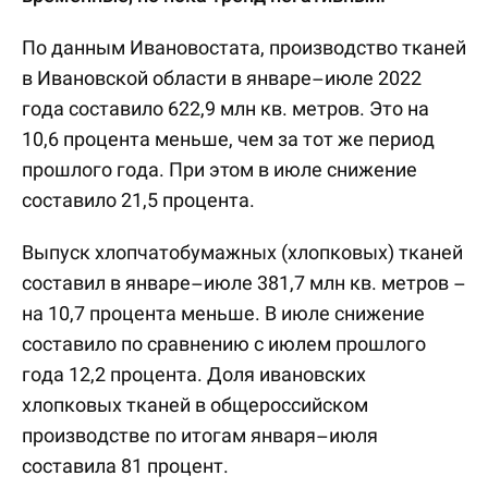
По данным Ивановостата, производство тканей
в Ивановской области в январе–июле 2022
года составило 622,9 млн кв. метров. Это на
10,6 процента меньше, чем за тот же период
прошлого года. При этом в июле снижение
составило 21,5 процента.
Выпуск хлопчатобумажных (хлопковых) тканей
составил в январе–июле 381,7 млн кв. метров –
на 10,7 процента меньше. В июле снижение
составило по сравнению с июлем прошлого
года 12,2 процента. Доля ивановских
хлопковых тканей в общероссийском
производстве по итогам января–июля
составила 81 процент.