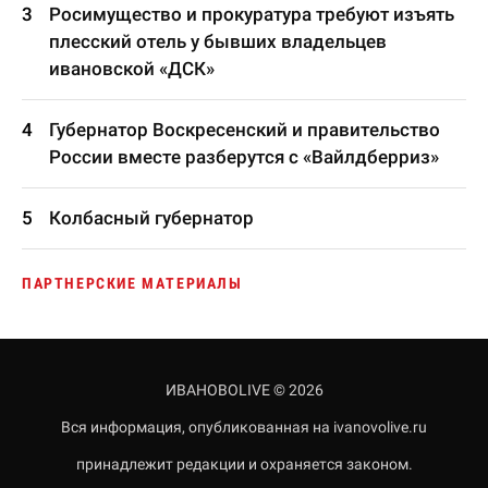
Росимущество и прокуратура требуют изъять
плесский отель у бывших владельцев
ивановской «ДСК»
Губернатор Воскресенский и правительство
России вместе разберутся с «Вайлдберриз»
Колбасный губернатор
ПАРТНЕРСКИЕ МАТЕРИАЛЫ
ИВАНОВОLIVE © 2026
Вся информация, опубликованная на ivanovolive.ru
принадлежит редакции и охраняется законом.