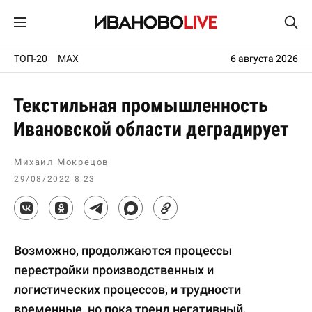
ТОП-20
MAX
6 августа 2026
Текстильная промышленность
Ивановской области деградирует
Михаил Мокрецов
29/08/2022 8:23
Возможно, продолжаются процессы
перестройки производственных и
логистических процессов, и трудности
временные, но пока тренд негативный.