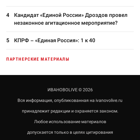
Кандидат «Единой России» Дроздов провел
незаконное агитационное мероприятие?
КПРФ – «Единая Россия»: 1 к 40
ПАРТНЕРСКИЕ МАТЕРИАЛЫ
ИВАНОВОLIVE © 2026
Вся информация, опубликованная на ivanovolive.ru
принадлежит редакции и охраняется законом.
Любое использование материалов
допускается только в целях цитирования