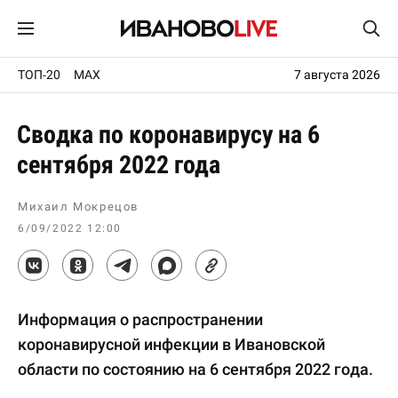
ТОП-20
MAX
7 августа 2026
Сводка по коронавирусу на 6
сентября 2022 года
Михаил Мокрецов
6/09/2022 12:00
Информация о распространении
коронавирусной инфекции в Ивановской
области по состоянию на 6 сентября 2022 года.