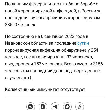
По данным федерального штаба по борьбе с
новой коронавирусной инфекцией, в России за
прошедшие сутки заразились коронавирусом
38500 человек.
По состоянию на 6 сентября 2022 года в
Ивановской области за последние
сутки
коронавирусная инфекция обнаружена у 254
человек, госпитализированы 32 человека,
выздоровели 153 человека. Всего умерли 3156
человек (за последний день подтвержденных
случаев нет).
Коллективный иммунитет отсутствует.