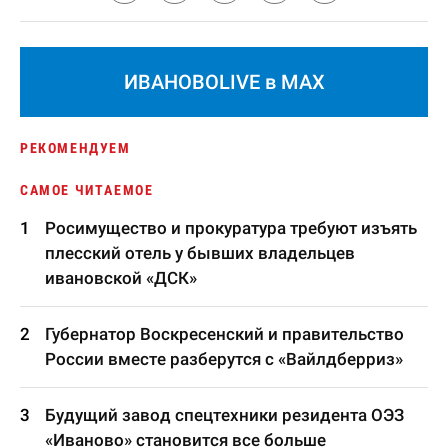
ИВАНОВОLIVE в MAX
РЕКОМЕНДУЕМ
САМОЕ ЧИТАЕМОЕ
Росимущество и прокуратура требуют изъять
плесский отель у бывших владельцев
ивановской «ДСК»
Губернатор Воскресенский и правительство
России вместе разберутся с «Вайлдберриз»
Будущий завод спецтехники резидента ОЭЗ
«Иваново» становится все больше