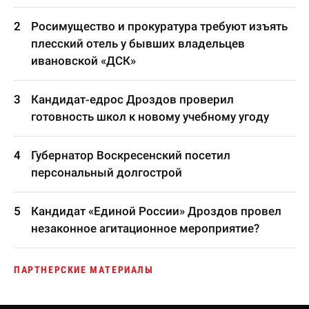
Росимущество и прокуратура требуют изъять
плесский отель у бывших владельцев
ивановской «ДСК»
Кандидат-едрос Дроздов проверил
готовность школ к новому учебному угоду
Губернатор Воскресенский посетил
персональный долгострой
Кандидат «Единой России» Дроздов провел
незаконное агитационное мероприятие?
ПАРТНЕРСКИЕ МАТЕРИАЛЫ