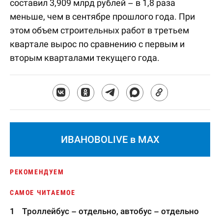
составил 3,909 млрд рублей – в 1,8 раза
меньше, чем в сентябре прошлого года. При
этом объем строительных работ в третьем
квартале вырос по сравнению с первым и
вторым кварталами текущего года.
ИВАНОВОLIVE в MAX
РЕКОМЕНДУЕМ
САМОЕ ЧИТАЕМОЕ
Троллейбус – отдельно, автобус – отдельно