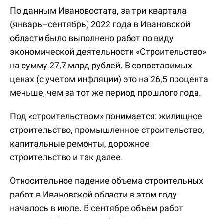
По данным Ивановостата, за три квартала
(январь–сентябрь) 2022 года в Ивановской
области было выполнено работ по виду
экономической деятельности «Строительство»
на сумму 27,7 млрд рублей. В сопоставимых
ценах (с учетом инфляции) это на 26,5 процента
меньше, чем за тот же период прошлого года.
Под «строительством» понимается: жилищное
строительство, промышленное строительство,
капитальные ремонты, дорожное
строительство и так далее.
Относительное падение объема строительных
работ в Ивановской области в этом году
началось в июле. В сентябре объем работ