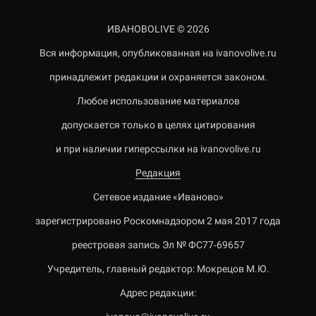
ИВАНОВОLIVE © 2026
Вся информация, опубликованная на ivanovolive.ru
принадлежит редакции и охраняется законом.
Любое использование материалов
допускается только в целях цитирования
и при наличии гиперссылки на ivanovolive.ru
Редакция
Сетевое издание «Иваново»
зарегистрировано Роскомнадзором 2 мая 2017 года
реестровая запись Эл № ФС77-69657
Учредитель, главный редактор: Мокрецов М.Ю.
Адрес редакции: