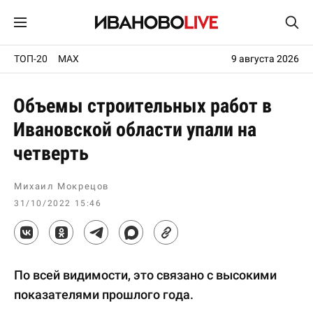
ТОП-20
MAX
9 августа 2026
Объемы строительных работ в
Ивановской области упали на
четверть
Михаил Мокрецов
31/10/2022 15:46
По всей видимости, это связано с высокими
показателями прошлого года.