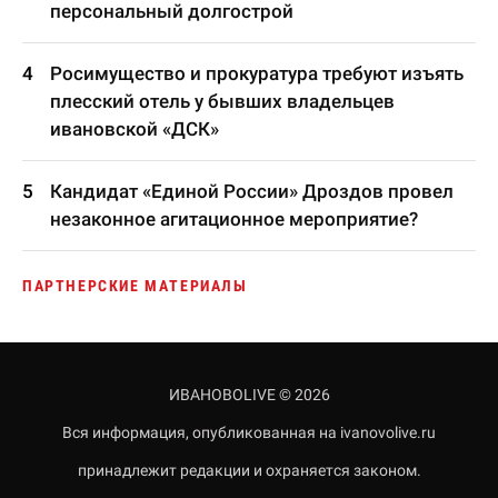
персональный долгострой
Росимущество и прокуратура требуют изъять
плесский отель у бывших владельцев
ивановской «ДСК»
Кандидат «Единой России» Дроздов провел
незаконное агитационное мероприятие?
ПАРТНЕРСКИЕ МАТЕРИАЛЫ
ИВАНОВОLIVE © 2026
Вся информация, опубликованная на ivanovolive.ru
принадлежит редакции и охраняется законом.