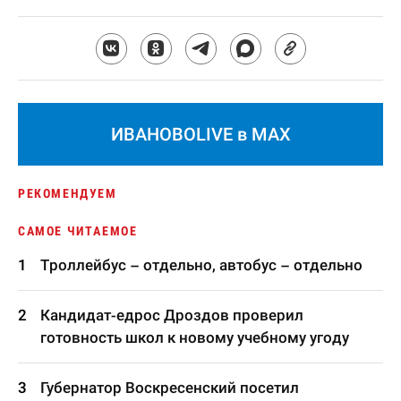
ИВАНОВОLIVE в MAX
РЕКОМЕНДУЕМ
САМОЕ ЧИТАЕМОЕ
Троллейбус – отдельно, автобус – отдельно
Кандидат-едрос Дроздов проверил
готовность школ к новому учебному угоду
Губернатор Воскресенский посетил