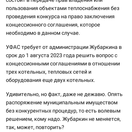
пользования объектами теплоснабжения без
проведения конкурса на право заключения
концессионного соглашения, которое
необходимо в данном случае.
УФАС требует от администрации Жубаркина в
срок до 1 августа 2023 года решить вопрос с
концессионными соглашениями в отношении
трех котельных, тепловых сетей и
оборудования еще двух котельных.
Удивительно, но факт, даже не дежавю. Опять
распоряжение муниципальным имуществом
без конкурентных процедур, то есть волевым
решением, кому надо. Жубаркин не меняется,
так, может, повторить?