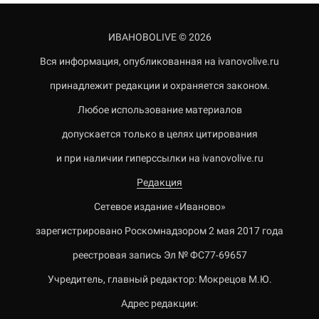
ИВАНОВОLIVE © 2026
Вся информация, опубликованная на ivanovolive.ru
принадлежит редакции и охраняется законом.
Любое использование материалов
допускается только в целях цитирования
и при наличии гиперссылки на ivanovolive.ru
Редакция
Сетевое издание «Иваново»
зарегистрировано Роскомнадзором 2 мая 2017 года
реестровая запись Эл № ФС77-69657
Учредитель, главный редактор: Мокрецов М.Ю.
Адрес редакции: