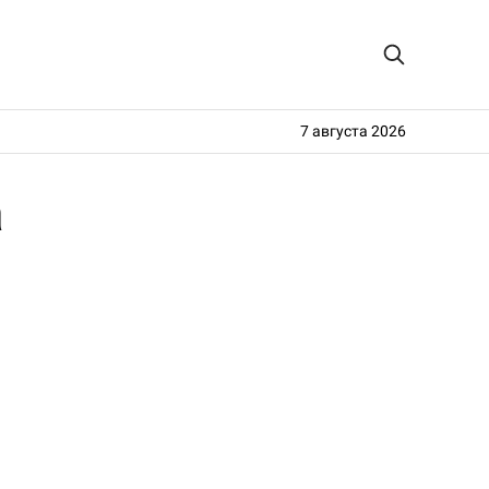
7 августа 2026
а