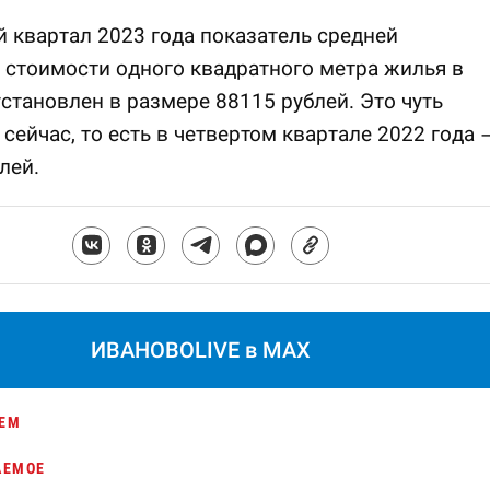
 квартал 2023 года показатель средней
стоимости одного квадратного метра жилья в
становлен в размере 88115 рублей. Это чуть
 сейчас, то есть в четвертом квартале 2022 года 
лей.
ИВАНОВОLIVE в MAX
ЕМ
АЕМОЕ