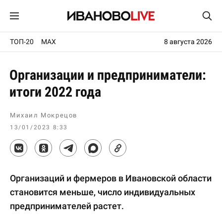
ТОП-20
MAX
8 августа 2026
Организации и предприниматели:
итоги 2022 года
Михаил Мокрецов
13/01/2023 8:33
Организаций и фермеров в Ивановской области
становится меньше, число индивидуальных
предпринимателей растет.