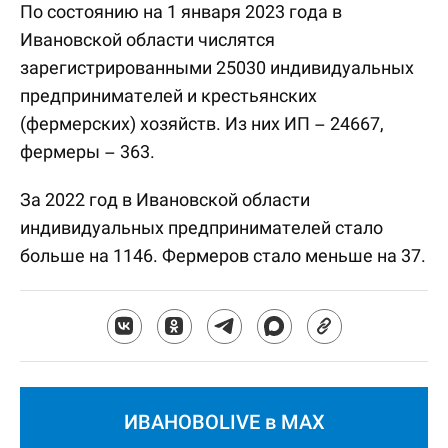
По состоянию на 1 января 2023 года в
Ивановской области числятся
зарегистрированными 25030 индивидуальных
предпринимателей и крестьянских
(фермерских) хозяйств. Из них ИП – 24667,
фермеры – 363.
За 2022 год в Ивановской области
индивидуальных предпринимателей стало
больше на 1146. Фермеров стало меньше на 37.
ИВАНОВОLIVE в MAX