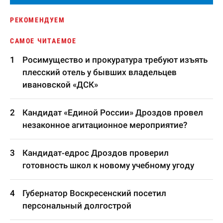
РЕКОМЕНДУЕМ
САМОЕ ЧИТАЕМОЕ
Росимущество и прокуратура требуют изъять
плесский отель у бывших владельцев
ивановской «ДСК»
Кандидат «Единой России» Дроздов провел
незаконное агитационное мероприятие?
Кандидат-едрос Дроздов проверил
готовность школ к новому учебному угоду
Губернатор Воскресенский посетил
персональный долгострой