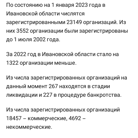
По состоянию на 1 января 2023 года в
Ивановской области числятся
зарегистрированными 23149 организаций. Из
них 3552 организации были зарегистрированы
до 1 июля 2002 года.
За 2022 год в Ивановской области стало на
1322 организации меньше.
Из числа зарегистрированных организаций на
данный момент 267 находятся в стадии
ликвидации и 227 в процедуре банкротства.
Из числа зарегистрированных организаций
18457 – коммерческие, 4692 –
некоммерческие.