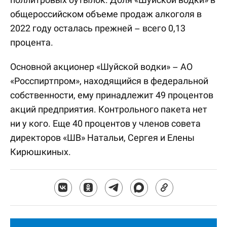
общероссийском объеме продаж алкоголя в
2022 году осталась прежней – всего 0,13
процента.
Основной акционер «Шуйской водки» – АО
«Росспиртпром», находящийся в федеральной
собственности, ему принадлежит 49 процентов
акций предприятия. Контрольного пакета нет
ни у кого. Еще 40 процентов у членов совета
директоров «ШВ» Натальи, Сергея и Елены
Кирюшкиных.