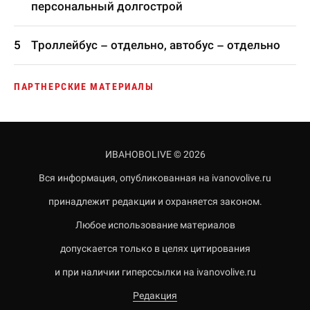
персональный долгострой
Троллейбус – отдельно, автобус – отдельно
ПАРТНЕРСКИЕ МАТЕРИАЛЫ
ИВАНОВОLIVE © 2026
Вся информация, опубликованная на ivanovolive.ru
принадлежит редакции и охраняется законом.
Любое использование материалов
допускается только в целях цитирования
и при наличии гиперссылки на ivanovolive.ru
Редакция