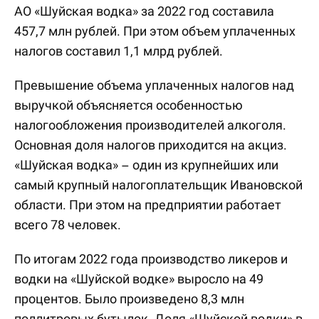
АО «Шуйская водка» за 2022 год составила
457,7 млн рублей. При этом объем уплаченных
налогов составил 1,1 млрд рублей.
Превышение объема уплаченных налогов над
выручкой объясняется особенностью
налогообложения производителей алкоголя.
Основная доля налогов приходится на акциз.
«Шуйская водка» – один из крупнейших или
самый крупный налогоплательщик Ивановской
области. При этом на предприятии работает
всего 78 человек.
По итогам 2022 года производство ликеров и
водки на «Шуйской водке» выросло на 49
процентов. Было произведено 8,3 млн
поллитровых бутылок. Доля «Шуйской водки» в