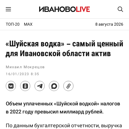
ТОП-20
MAX
8 августа 2026
«Шуйская водка» – самый ценный
для Ивановской области актив
Михаил Мокрецов
16/01/2023 8:35
Объем уплаченных «Шуйской водкой» налогов
в 2022 году превысил миллиард рублей.
По данным бухгалтерской отчетности, выручка