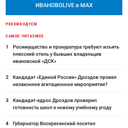
ИВАНОВОLIVE в MAX
РЕКОМЕНДУЕМ
САМОЕ ЧИТАЕМОЕ
Росимущество и прокуратура требуют изъять
плесский отель у бывших владельцев
ивановской «ДСК»
Кандидат «Единой России» Дроздов провел
незаконное агитационное мероприятие?
Кандидат-едрос Дроздов проверил
готовность школ к новому учебному угоду
Губернатор Воскресенский посетил