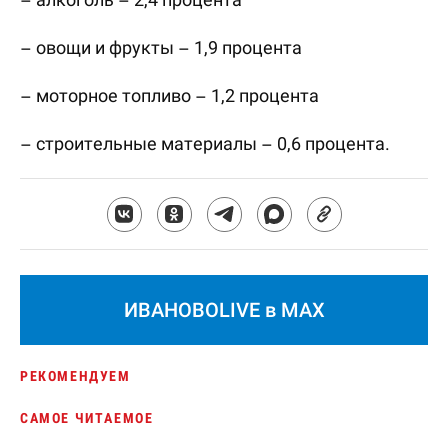
– овощи и фрукты – 1,9 процента
– моторное топливо – 1,2 процента
– строительные материалы – 0,6 процента.
ИВАНОВОLIVE в MAX
РЕКОМЕНДУЕМ
САМОЕ ЧИТАЕМОЕ