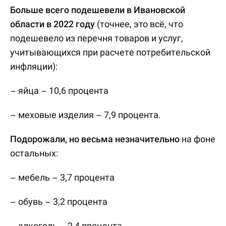
Больше всего подешевели в Ивановской
области в 2022 году
(точнее, это всё, что
подешевело из перечня товаров и услуг,
учитывающихся при расчете потребительской
инфляции):
– яйца – 10,6 процента
– меховые изделия – 7,9 процента.
Подорожали, но весьма незначительно
на фоне
остальных:
– мебель – 3,7 процента
– обувь – 3,2 процента
– алкоголь – 2,4 процента