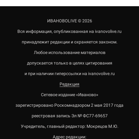
ИВАНОВОLIVE © 2026
Вся информация, опубликованная на ivanovolive.ru
принадлежит редакции и охраняется законом.
Любое использование материалов
допускается только в целях цитирования
и при наличии гиперссылки на ivanovolive.ru
Редакция
Сетевое издание «Иваново»
зарегистрировано Роскомнадзором 2 мая 2017 года
реестровая запись Эл № ФС77-69657
Учредитель, главный редактор: Мокрецов М.Ю.
Адрес редакции: