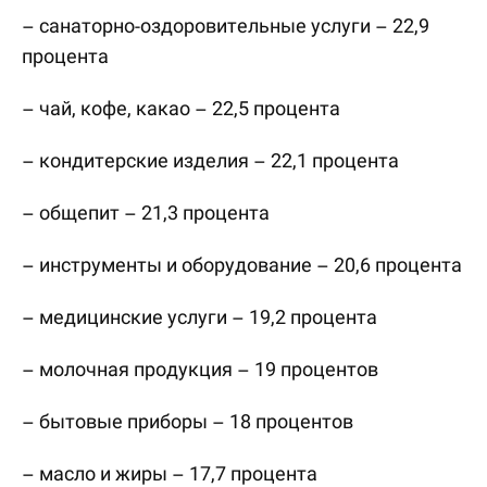
– санаторно-оздоровительные услуги – 22,9
процента
– чай, кофе, какао – 22,5 процента
– кондитерские изделия – 22,1 процента
– общепит – 21,3 процента
– инструменты и оборудование – 20,6 процента
– медицинские услуги – 19,2 процента
– молочная продукция – 19 процентов
– бытовые приборы – 18 процентов
– масло и жиры – 17,7 процента