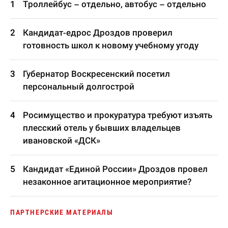
Троллейбус – отдельно, автобус – отдельно
Кандидат-едрос Дроздов проверил
готовность школ к новому учебному угоду
Губернатор Воскресенский посетил
персональный долгострой
Росимущество и прокуратура требуют изъять
плесский отель у бывших владельцев
ивановской «ДСК»
Кандидат «Единой России» Дроздов провел
незаконное агитационное мероприятие?
ПАРТНЕРСКИЕ МАТЕРИАЛЫ