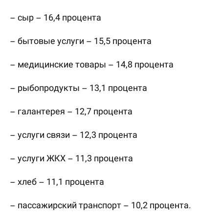
– сыр – 16,4 процента
– бытовые услуги – 15,5 процента
– медицинские товары – 14,8 процента
– рыбопродукты – 13,1 процента
– галантерея – 12,7 процента
– услуги связи – 12,3 процента
– услуги ЖКХ – 11,3 процента
– хлеб – 11,1 процента
– пассажирский транспорт – 10,2 процента.