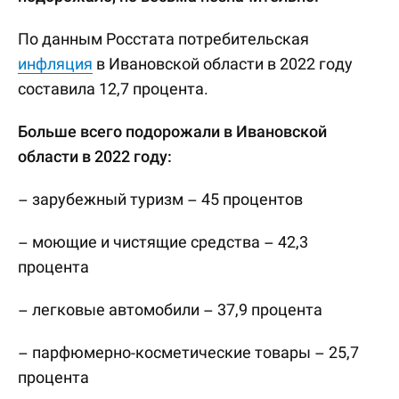
По данным Росстата потребительская
инфляция
в Ивановской области в 2022 году
составила 12,7 процента.
Больше всего подорожали в Ивановской
области в 2022 году:
– зарубежный туризм – 45 процентов
– моющие и чистящие средства – 42,3
процента
– легковые автомобили – 37,9 процента
– парфюмерно-косметические товары – 25,7
процента