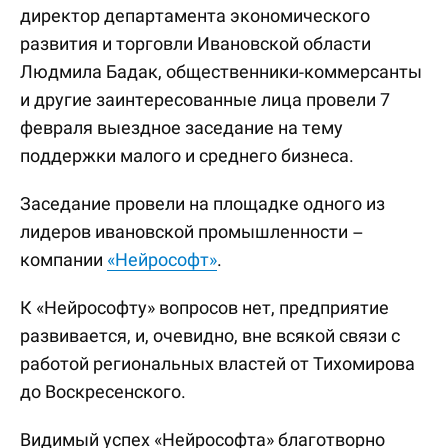
директор департамента экономического
развития и торговли Ивановской области
Людмила Бадак, общественники-коммерсанты
и другие заинтересованные лица провели 7
февраля выездное заседание на тему
поддержки малого и среднего бизнеса.
Заседание провели на площадке одного из
лидеров ивановской промышленности –
компании
«Нейрософт»
.
К «Нейрософту» вопросов нет, предприятие
развивается, и, очевидно, вне всякой связи с
работой региональных властей от Тихомирова
до Воскресенского.
Видимый успех «Нейрософта» благотворно