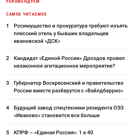
РЕКОМЕНДУЕМ
САМОЕ ЧИТАЕМОЕ
Росимущество и прокуратура требуют изъять
плесский отель у бывших владельцев
ивановской «ДСК»
Кандидат «Единой России» Дроздов провел
незаконное агитационное мероприятие?
Губернатор Воскресенский и правительство
России вместе разберутся с «Вайлдберриз»
Будущий завод спецтехники резидента ОЭЗ
«Иваново» становится все больше
КПРФ – «Единая Россия»: 1 к 40