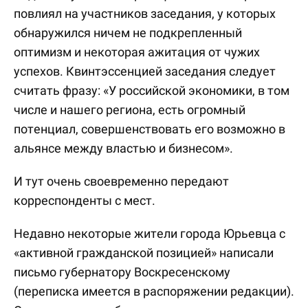
повлиял на участников заседания, у которых
обнаружился ничем не подкрепленный
оптимизм и некоторая ажитация от чужих
успехов. Квинтэссенцией заседания следует
считать фразу: «У российской экономики, в том
числе и нашего региона, есть огромный
потенциал, совершенствовать его возможно в
альянсе между властью и бизнесом».
И тут очень своевременно передают
корреспонденты с мест.
Недавно некоторые жители города Юрьевца с
«активной гражданской позицией» написали
письмо губернатору Воскресенскому
(переписка имеется в распоряжении редакции).