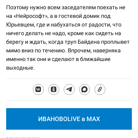
Поэтому нужно всем заседателям поехать не
на «Нейрософт», а в гостевой домик под
Юрьевцем, где и набухаться от радости, что
ничего делать не надо, кроме как сидеть на
берегу и ждать, когда труп Байдена проплывет
мимо вниз по течению. Впрочем, наверняка
именно так они и сделают в ближайшие
выходные.
ИВАНОВОLIVE в MAX