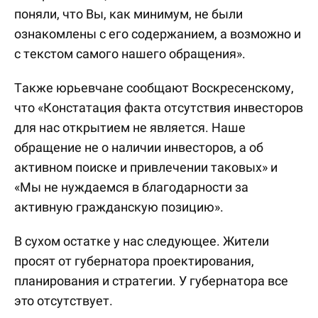
поняли, что Вы, как минимум, не были
ознакомлены с его содержанием, а возможно и
с текстом самого нашего обращения».
Также юрьевчане сообщают Воскресенскому,
что «Констатация факта отсутствия инвесторов
для нас открытием не является. Наше
обращение не о наличии инвесторов, а об
активном поиске и привлечении таковых» и
«Мы не нуждаемся в благодарности за
активную гражданскую позицию».
В сухом остатке у нас следующее. Жители
просят от губернатора проектирования,
планирования и стратегии. У губернатора все
это отсутствует.