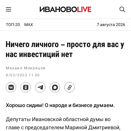
ТОП-20
MAX
7 августа 2026
Ничего личного – просто для вас у
нас инвестиций нет
Михаил Мокрецов
8/02/2023 11:00
Хорошо сидим! О народе и бизнесе думаем.
Депутаты Ивановской областной думы во
главе с председателем Мариной Дмитриевой,