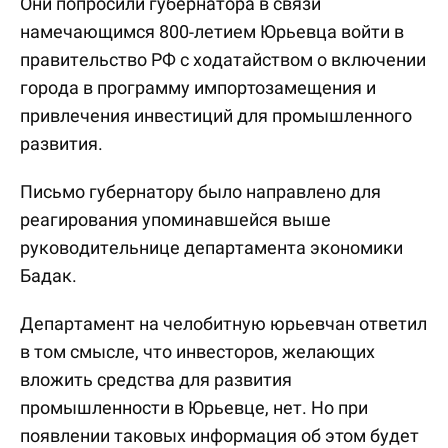
Они попросили губернатора в связи
намечающимся 800-летием Юрьевца войти в
правительство РФ с ходатайством о включении
города в программу импортозамещения и
привлечения инвестиций для промышленного
развития.
Письмо губернатору было направлено для
реагирования упоминавшейся выше
руководительнице департамента экономики
Бадак.
Департамент на челобитную юрьевчан ответил
в том смысле, что инвесторов, желающих
вложить средства для развития
промышленности в Юрьевце, нет. Но при
появлении таковых информация об этом будет