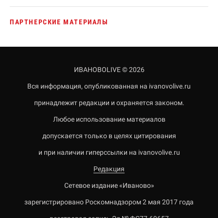
ПАРТНЕРСКИЕ МАТЕРИАЛЫ
ИВАНОВОLIVE © 2026
Вся информация, опубликованная на ivanovolive.ru
принадлежит редакции и охраняется законом.
Любое использование материалов
допускается только в целях цитирования
и при наличии гиперссылки на ivanovolive.ru
Редакция
Сетевое издание «Иваново»
зарегистрировано Роскомнадзором 2 мая 2017 года