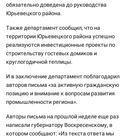
обязательно доведена до руководства
Юрьевецкого района.
Также департамент сообщил, что на
территории Юрьевецкого района успешно
реализуются инвестиционные проекты по
строительству гостевых домиков и
круглогодичной теплицы.
И в заключение департамент поблагодарил
авторов письма «за активную гражданскую
позицию и внимание к вопросам развития
промышленности региона».
Авторы письма на прошлой неделе еще раз
написали губернатору Воскресенскому, в
котором сообщают: «Из текста ответа мы