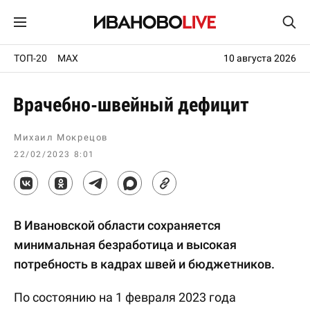
ТОП-20
MAX
10 августа 2026
Врачебно-швейный дефицит
Михаил Мокрецов
22/02/2023 8:01
В Ивановской области сохраняется
минимальная безработица и высокая
потребность в кадрах швей и бюджетников.
По состоянию на 1 февраля 2023 года