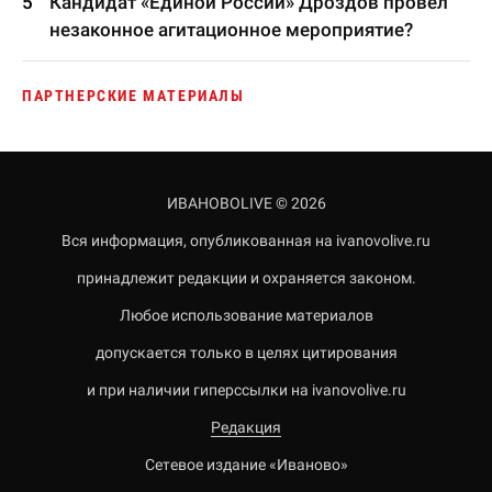
Кандидат «Единой России» Дроздов провел
незаконное агитационное мероприятие?
ПАРТНЕРСКИЕ МАТЕРИАЛЫ
ИВАНОВОLIVE © 2026
Вся информация, опубликованная на ivanovolive.ru
принадлежит редакции и охраняется законом.
Любое использование материалов
допускается только в целях цитирования
и при наличии гиперссылки на ivanovolive.ru
Редакция
Сетевое издание «Иваново»