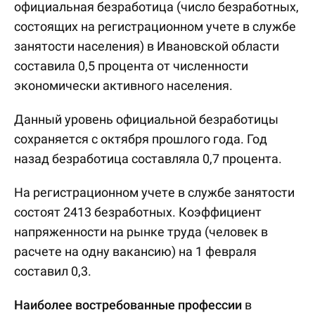
официальная безработица (число безработных,
состоящих на регистрационном учете в службе
занятости населения) в Ивановской области
составила 0,5 процента от численности
экономически активного населения.
Данный уровень официальной безработицы
сохраняется с октября прошлого года. Год
назад безработица составляла 0,7 процента.
На регистрационном учете в службе занятости
состоят 2413 безработных. Коэффициент
напряженности на рынке труда (человек в
расчете на одну вакансию) на 1 февраля
составил 0,3.
Наиболее востребованные профессии
в