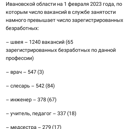
Ивановской области на 1 февраля 2023 года, по
которым число вакансий в службе занятости
намного превышает число зарегистрированных
безработных:
– швея – 1240 вакансий (65
зарегистрированных безработных по данной
профессии)
– врач – 547 (3)
– слесарь – 542 (84)
– инженер – 378 (67)
– учитель, педагог – 337 (18)
– медсестра – 279 (17)