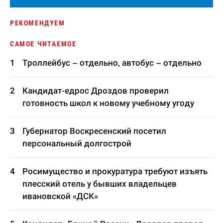
РЕКОМЕНДУЕМ
САМОЕ ЧИТАЕМОЕ
Троллейбус – отдельно, автобус – отдельно
Кандидат-едрос Дроздов проверил
готовность школ к новому учебному угоду
Губернатор Воскресенский посетил
персональный долгострой
Росимущество и прокуратура требуют изъять
плесский отель у бывших владельцев
ивановской «ДСК»