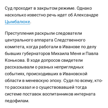
Суд проходит в закрытом режиме. Однако
насколько известно речь идет об Александре
Цымбалюке
.
Преступления раскрыли следователи
центрального аппарата Следственного
комитета, когда работали в Иванове по делу
бывших губернаторов Михаила Меня и Павла
Конькова. В ходе допросов свидетели
рассказывали о разных неприглядных
событиях, происходивших в Ивановской
области в меневскую эпоху. Судя по всему, кто-
то рассказал и о существовавшей тогда
системе поставок воспитанников интерната
педофилам.