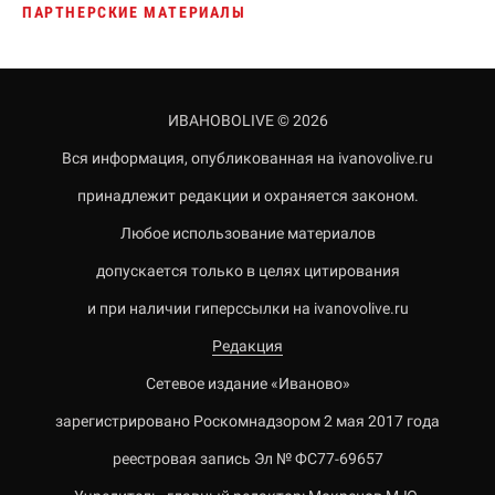
ПАРТНЕРСКИЕ МАТЕРИАЛЫ
ИВАНОВОLIVE © 2026
Вся информация, опубликованная на ivanovolive.ru
принадлежит редакции и охраняется законом.
Любое использование материалов
допускается только в целях цитирования
и при наличии гиперссылки на ivanovolive.ru
Редакция
Сетевое издание «Иваново»
зарегистрировано Роскомнадзором 2 мая 2017 года
реестровая запись Эл № ФС77-69657