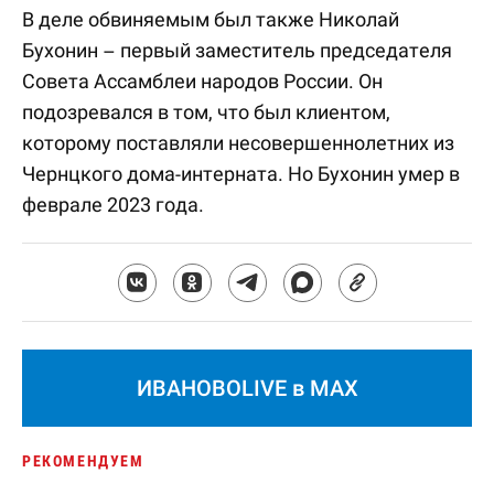
В деле обвиняемым был также Николай
Бухонин – первый заместитель председателя
Совета Ассамблеи народов России. Он
подозревался в том, что был клиентом,
которому поставляли несовершеннолетних из
Чернцкого дома-интерната. Но Бухонин умер в
феврале 2023 года.
ИВАНОВОLIVE в MAX
РЕКОМЕНДУЕМ