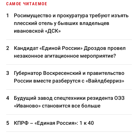
САМОЕ ЧИТАЕМОЕ
Росимущество и прокуратура требуют изъять
плесский отель у бывших владельцев
ивановской «ДСК»
Кандидат «Единой России» Дроздов провел
незаконное агитационное мероприятие?
Губернатор Воскресенский и правительство
России вместе разберутся с «Вайлдберриз»
Будущий завод спецтехники резидента ОЭЗ
«Иваново» становится все больше
КПРФ – «Единая Россия»: 1 к 40