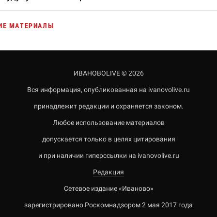
ИЕ МАТЕРИАЛЫ
ИВАНОВОLIVE © 2026
Вся информация, опубликованная на ivanovolive.ru
принадлежит редакции и охраняется законом.
Любое использование материалов
допускается только в целях цитирования
и при наличии гиперссылки на ivanovolive.ru
Редакция
Сетевое издание «Иваново»
зарегистрировано Роскомнадзором 2 мая 2017 года