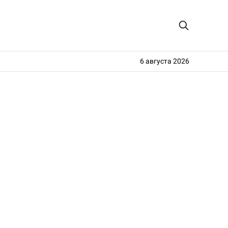
6 августа 2026