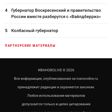
Губернатор Воскресенский и правительство
России вместе разберутся с «Вайлдберриз»
Колбасный губернатор
ПАРТНЕРСКИЕ МАТЕРИАЛЫ
ИВАНОВОLIVE © 2026
Вся информация, опубликованная на ivanovolive.ru
принадлежит редакции и охраняется законом.
Любое использование материалов
допускается только в целях цитирования