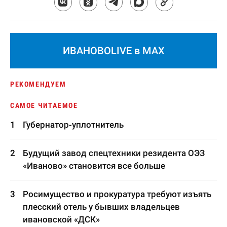
ИВАНОВОLIVE в MAX
РЕКОМЕНДУЕМ
САМОЕ ЧИТАЕМОЕ
Губернатор-уплотнитель
Будущий завод спецтехники резидента ОЭЗ
«Иваново» становится все больше
Росимущество и прокуратура требуют изъять
плесский отель у бывших владельцев
ивановской «ДСК»