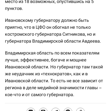
место из 18 возможных, опустившись на 5
пунктов.
Ивановскому губернатору должно быть
приятно, что в ЦФО он обогнал не только
костромского губернатора Ситникова, но и
губернатора Владимирской области Авдеева.
Владимирская область по всем показателям
лучше, эффективнее, богаче и мощнее
Ивановской области. Но губернатор там такой
же неудачник из «технократов», как и в
Ивановской области. То есть не все зависит от
региона в деле медийной значимости главы –
кое-что и от самого губернатора.