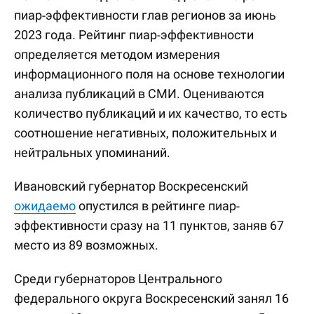
пиар-эффективности глав регионов за июнь
2023 года. Рейтинг пиар-эффективности
определяется методом измерения
информационного поля на основе технологии
анализа публикаций в СМИ. Оцениваются
количество публикаций и их качество, то есть
соотношение негативных, положительных и
нейтральных упоминаний.
Ивановский губернатор Воскресенский
ожидаемо
опустился в рейтинге пиар-
эффективности сразу на 11 пунктов, заняв 67
место из 89 возможных.
Среди губернаторов Центрального
федерального округа Воскресенский занял 16