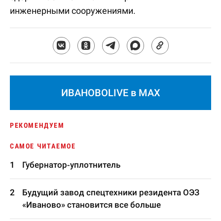
инженерными сооружениями.
ИВАНОВОLIVE в MAX
РЕКОМЕНДУЕМ
САМОЕ ЧИТАЕМОЕ
Губернатор-уплотнитель
Будущий завод спецтехники резидента ОЭЗ
«Иваново» становится все больше