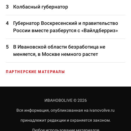
Колбасный губернатор
Губернатор Воскресенский и правительство
России вместе разберутся с «Вайлдберриз»
В Ивановской области безработица не
меняется, в Москве немного растет
ПАРТНЕРСКИЕ МАТЕРИАЛЫ
ИВАНОВОLIVE © 2026
Вся информация, опубликованная на ivanovolive.ru
принадлежит редакции и охраняется законом.
Любое использование материалов