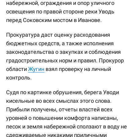
набережной, ограждения и опор уличного
освещения по правой стороне реки Уводь
перед Соковским мостом в Иванове.
Прокуратура даст оценку расходования
бюджетных средств, а также исполнения
законодательства о закупках и соблюдения
градостроительных норм и правил. Прокурор
области
Жугин
взял проверку на личный
контроль.
Судя по картинке обрушения, берега Уводи
кисельные во всех смыслах этого слова.
Прибыли получены, отчеты властей всех
уровней о повышении комфорта написаны,
песок и земля набережной сползают в воду не
сдерживаемые никакими приличными