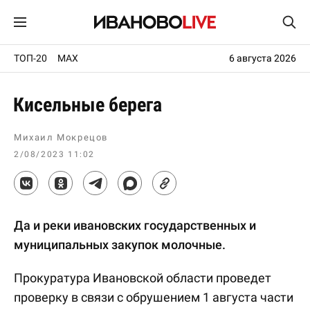
ТОП-20
MAX
6 августа 2026
Кисельные берега
Михаил Мокрецов
2/08/2023 11:02
Да и реки ивановских государственных и
муниципальных закупок молочные.
Прокуратура Ивановской области проведет
проверку в связи с обрушением 1 августа части