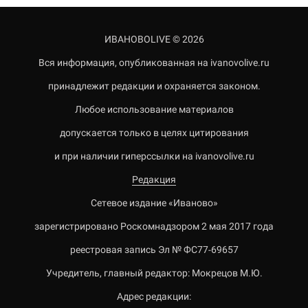
ИВАНОВОLIVE © 2026
Вся информация, опубликованная на ivanovolive.ru
принадлежит редакции и охраняется законом.
Любое использование материалов
допускается только в целях цитирования
и при наличии гиперссылки на ivanovolive.ru
Редакция
Сетевое издание «Иваново»
зарегистрировано Роскомнадзором 2 мая 2017 года
реестровая запись Эл № ФС77-69657
Учредитель, главный редактор: Мокрецов М.Ю.
Адрес редакции: