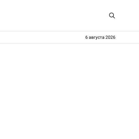
6 августа 2026