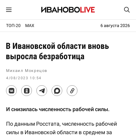
ТОП-20
MAX
6 августа 2026
В Ивановской области вновь
выросла безработица
Михаил Мокрецов
4/08/2023 10:54
И снизилась численность рабочей силы.
По данным Росстата, численность рабочей
силы в Ивановской области в среднем за