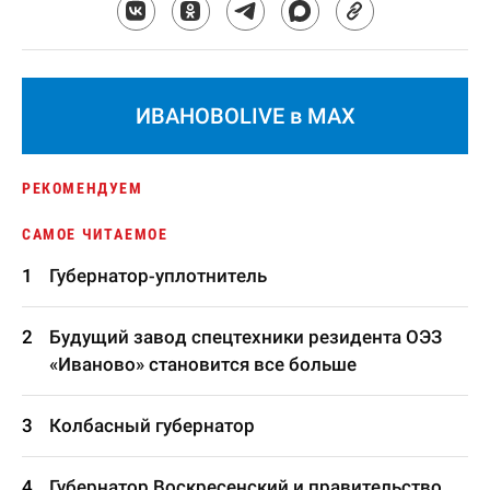
ИВАНОВОLIVE в MAX
РЕКОМЕНДУЕМ
САМОЕ ЧИТАЕМОЕ
Губернатор-уплотнитель
Будущий завод спецтехники резидента ОЭЗ
«Иваново» становится все больше
Колбасный губернатор
Губернатор Воскресенский и правительство