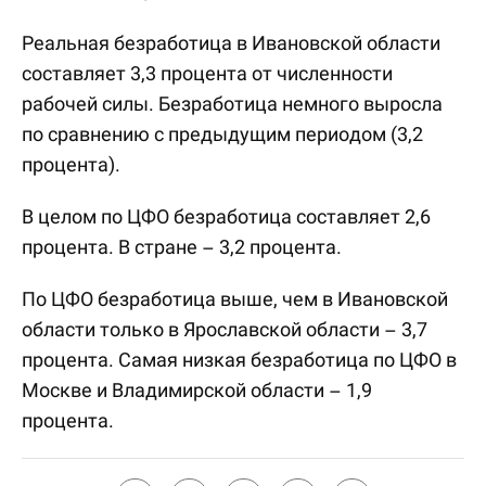
Реальная безработица в Ивановской области
составляет 3,3 процента от численности
рабочей силы. Безработица немного выросла
по сравнению с предыдущим периодом (3,2
процента).
В целом по ЦФО безработица составляет 2,6
процента. В стране – 3,2 процента.
По ЦФО безработица выше, чем в Ивановской
области только в Ярославской области – 3,7
процента. Самая низкая безработица по ЦФО в
Москве и Владимирской области – 1,9
процента.