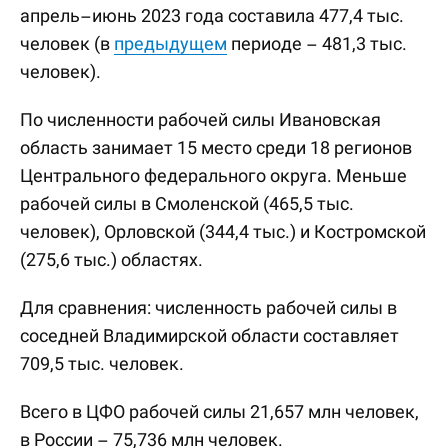
апрель–июнь 2023 года составила 477,4 тыс.
человек (в
предыдущем
периоде – 481,3 тыс.
человек).
По численности рабочей силы Ивановская
область занимает 15 место среди 18 регионов
Центрального федерального округа. Меньше
рабочей силы в Смоленской (465,5 тыс.
человек), Орловской (344,4 тыс.) и Костромской
(275,6 тыс.) областях.
Для сравнения: численность рабочей силы в
соседней Владимирской области составляет
709,5 тыс. человек.
Всего в ЦФО рабочей силы 21,657 млн человек,
в России – 75,736 млн человек.