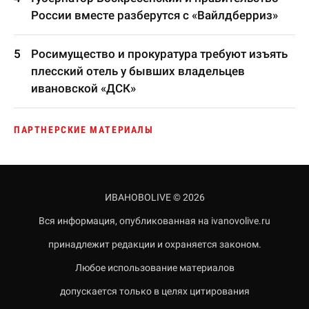
России вместе разберутся с «Вайлдберриз»
Росимущество и прокуратура требуют изъять
плесский отель у бывших владельцев
ивановской «ДСК»
ПАРТНЕРСКИЕ МАТЕРИАЛЫ
ИВАНОВОLIVE © 2026
Вся информация, опубликованная на ivanovolive.ru
принадлежит редакции и охраняется законом.
Любое использование материалов
допускается только в целях цитирования