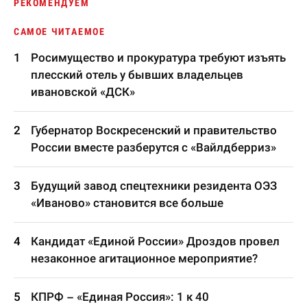
РЕКОМЕНДУЕМ
САМОЕ ЧИТАЕМОЕ
Росимущество и прокуратура требуют изъять
плесский отель у бывших владельцев
ивановской «ДСК»
Губернатор Воскресенский и правительство
России вместе разберутся с «Вайлдберриз»
Будущий завод спецтехники резидента ОЭЗ
«Иваново» становится все больше
Кандидат «Единой России» Дроздов провел
незаконное агитационное мероприятие?
КПРФ – «Единая Россия»: 1 к 40