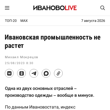
ТОП-20
MAX
7 августа 2026
Ивановская промышленность не
растет
Михаил Мокрецов
25/08/2023 8:30
Одна из двух основных отраслей –
производство одежды – вообще в минусе.
По данным Ивановостата, индекс