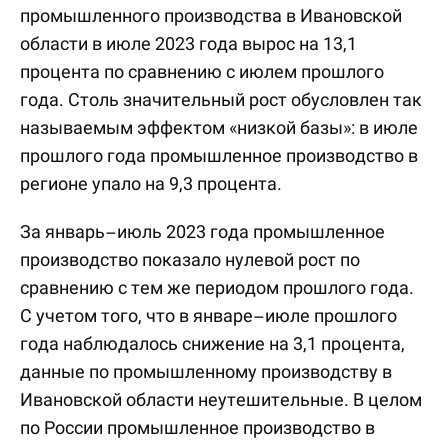
промышленного производства в Ивановской
области в июле 2023 года вырос на 13,1
процента по сравнению с июлем прошлого
года. Столь значительный рост обусловлен так
называемым эффектом «низкой базы»: в июле
прошлого года промышленное производство в
регионе упало на 9,3 процента.
За январь–июль 2023 года промышленное
производство показало нулевой рост по
сравнению с тем же периодом прошлого года.
С учетом того, что в январе–июле прошлого
года наблюдалось снижение на 3,1 процента,
данные по промышленному производству в
Ивановской области неутешительные. В целом
по России промышленное производство в