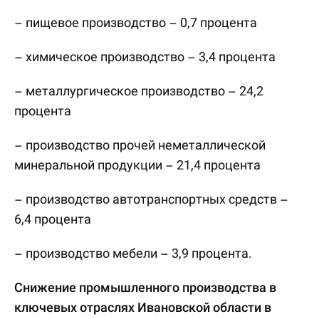
– пищевое производство – 0,7 процента
– химическое производство – 3,4 процента
– металлургическое производство – 24,2
процента
– производство прочей неметаллической
минеральной продукции – 21,4 процента
– производство автотранспортных средств –
6,4 процента
– производство мебели – 3,9 процента.
Снижение промышленного производства в
ключевых отраслях Ивановской области в