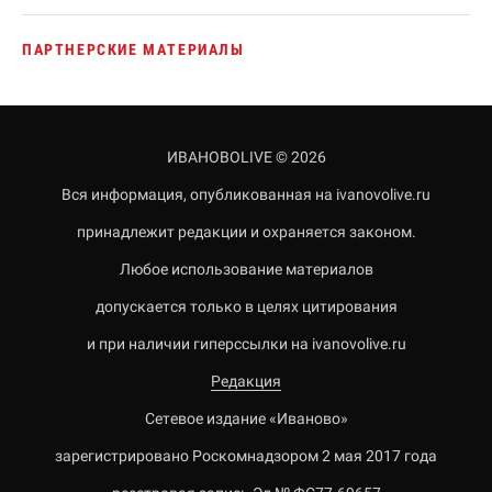
ПАРТНЕРСКИЕ МАТЕРИАЛЫ
ИВАНОВОLIVE © 2026
Вся информация, опубликованная на ivanovolive.ru
принадлежит редакции и охраняется законом.
Любое использование материалов
допускается только в целях цитирования
и при наличии гиперссылки на ivanovolive.ru
Редакция
Сетевое издание «Иваново»
зарегистрировано Роскомнадзором 2 мая 2017 года