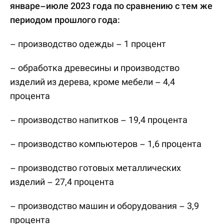
январе–июле 2023 года по сравнению с тем же
периодом прошлого года:
– производство одежды – 1 процент
– обработка древесины и производство
изделий из дерева, кроме мебели – 4,4
процента
– производство напитков – 19,4 процента
– производство компьютеров – 1,6 процента
– производство готовых металлических
изделий – 27,4 процента
– производство машин и оборудования – 3,9
процента