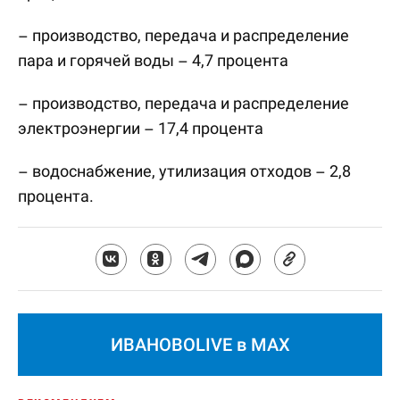
– производство, передача и распределение
пара и горячей воды – 4,7 процента
– производство, передача и распределение
электроэнергии – 17,4 процента
– водоснабжение, утилизация отходов – 2,8
процента.
ИВАНОВОLIVE в MAX