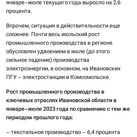
январе–июле текущего года выросло на 2,6
процента.
Впрочем, ситуация в действительности еще
сложнее. Почти весь июльский рост
промышленного производства в регионе
обусловлен удвоением в июле (до этого
сильное падение) производства
электроэнергии, в основном, на Ивановских
ПГУ – электростанции в Комсомольске.
Рост промышленного производства в
ключевых отраслях Ивановской области в
январе–июле 2023 года по сравнению с тем же
периодом прошлого года:
– текстильное производство – 6,4 процента